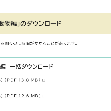
 動物編」のダウンロード
ルを開くのに時間がかかることがあります。
物編 一括ダウンロード
PDF 13.8 MB）
。
PDF 12.6 MB）
。