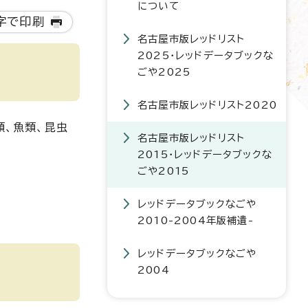
について
字で印刷
名古屋市版レッドリスト
2025・レッドデータブックな
ごや2025
名古屋市版レッドリスト2020
類、魚類、昆虫
名古屋市版レッドリスト
2015・レッドデータブックな
ごや2015
レッドデータブックなごや
2010-2004年版補遺-
レッドデータブックなごや
2004