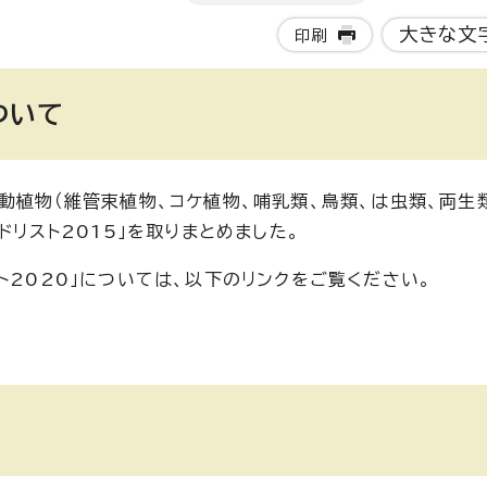
大きな文
印刷
ついて
動植物（維管束植物、コケ植物、哺乳類、鳥類、は虫類、両生
ドリスト2015」を取りまとめました。
ト2020」については、以下のリンクをご覧ください。