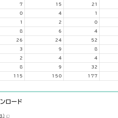
7
15
21
0
4
1
1
2
0
8
6
4
26
24
52
3
9
8
2
4
4
8
9
32
115
150
177
ウンロード
B）