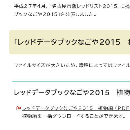
平成27年4月、「名古屋市版レッドリスト2015」
ブックなごや2015」を公表しました。
「レッドデータブックなごや2015
ファイルサイズが大きいため、環境によってはファイ
レッドデータブックなごや2015 植
レッドデータブックなごや2015 植物編 （PDF 1
植物編を一括ダウンロードすることができます。