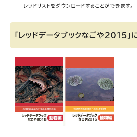
レッドリストをダウンロードすることができます。
「レッドデータブックなごや2015」