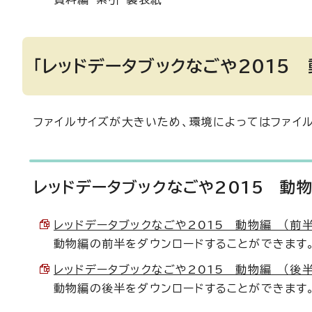
「レッドデータブックなごや2015
ファイルサイズが大きいため、環境によってはファイ
レッドデータブックなごや2015 動
レッドデータブックなごや2015 動物編 （前半） （
動物編の前半をダウンロードすることができます
レッドデータブックなごや2015 動物編 （後半） （
動物編の後半をダウンロードすることができます