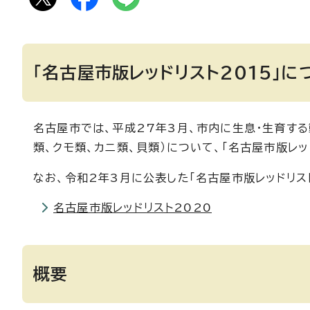
「名古屋市版レッドリスト2015」に
名古屋市では、平成27年3月、市内に生息・生育する
類、クモ類、カニ類、貝類）について、「名古屋市版レッ
なお、令和2年3月に公表した「名古屋市版レッドリス
名古屋市版レッドリスト2020
概要