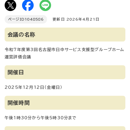
ページID
1048586
更新日 2026年4月21日
会議の名称
令和7年度第3回名古屋市日中サービス支援型グループホーム
運営評価会議
開催日
2025年12月12日（金曜日）
開催時間
午後1時30分から午後5時30分まで