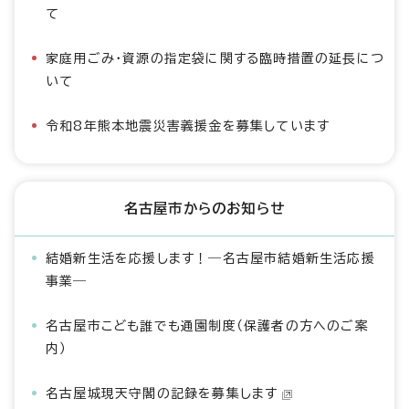
て
家庭用ごみ・資源の指定袋に関する臨時措置の延長につ
いて
令和8年熊本地震災害義援金を募集しています
名古屋市からのお知らせ
結婚新生活を応援します！―名古屋市結婚新生活応援
事業―
名古屋市こども誰でも通園制度（保護者の方へのご案
内）
名古屋城現天守閣の記録を募集します