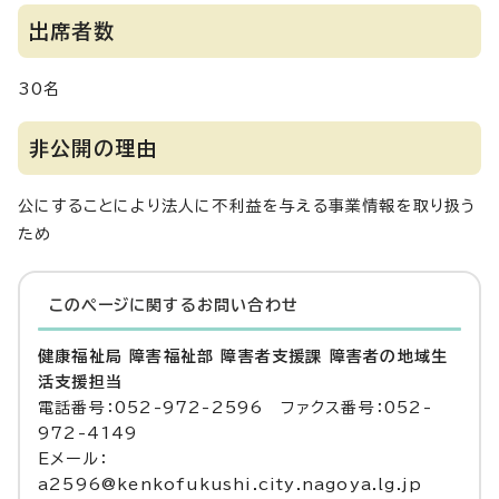
出席者数
30名
非公開の理由
公にすることにより法人に不利益を与える事業情報を取り扱う
ため
このページに関する
お問い合わせ
健康福祉局 障害福祉部 障害者支援課 障害者の地域生
活支援担当
電話番号：052-972-2596 ファクス番号：052-
972-4149
Eメール：
a2596@kenkofukushi.city.nagoya.lg.jp