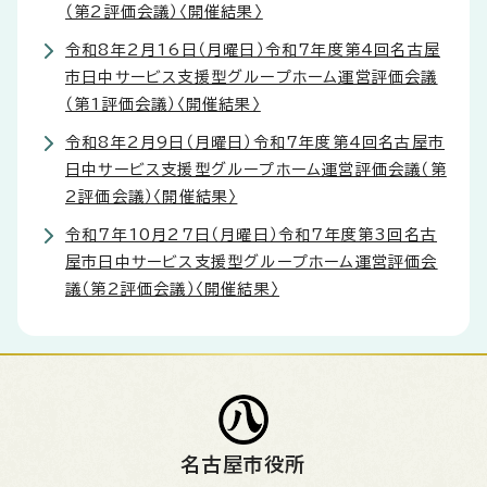
（第2評価会議）〈開催結果〉
令和8年2月16日（月曜日）令和7年度第4回名古屋
市日中サービス支援型グループホーム運営評価会議
（第1評価会議）〈開催結果〉
令和8年2月9日（月曜日）令和7年度第4回名古屋市
日中サービス支援型グループホーム運営評価会議（第
2評価会議）〈開催結果〉
令和7年10月27日（月曜日）令和7年度第3回名古
屋市日中サービス支援型グループホーム運営評価会
議（第2評価会議）〈開催結果〉
名古屋市役所