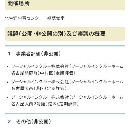
開催場所
北生涯学習センター 視聴覚室
議題（公開・非公開の別）及び審議の概要
1 事業者評価（非公開）
ソーシャルインクルー株式会社（ソーシャルインクルーホーム
名古屋熊野町）中村区（定期評価）
ソーシャルインクルー株式会社（ソーシャルインクルーホーム
名古屋大西）港区（定期評価）
ソーシャルインクルー株式会社（ソーシャルインクルーホーム
名古屋大西2号館）港区（定期評価）
2 その他（非公開）