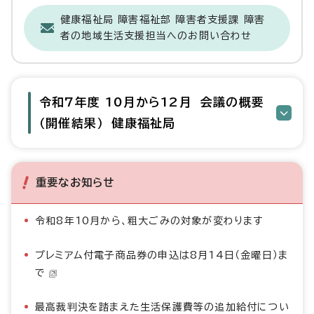
健康福祉局 障害福祉部 障害者支援課 障害
者の地域生活支援担当へのお問い合わせ
令和7年度 10月から12月 会議の概要
（開催結果） 健康福祉局
重要なお知らせ
令和8年10月から、粗大ごみの対象が変わります
プレミアム付電子商品券の申込は8月14日（金曜日）ま
で
最高裁判決を踏まえた生活保護費等の追加給付につい