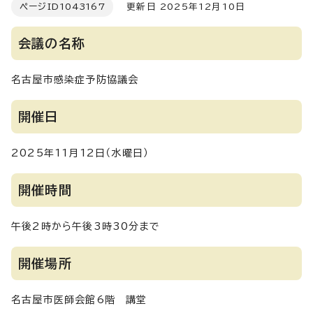
ページID
1043167
更新日 2025年12月10日
会議の名称
名古屋市感染症予防協議会
開催日
2025年11月12日（水曜日）
開催時間
午後2時から午後3時30分まで
開催場所
名古屋市医師会館6階 講堂