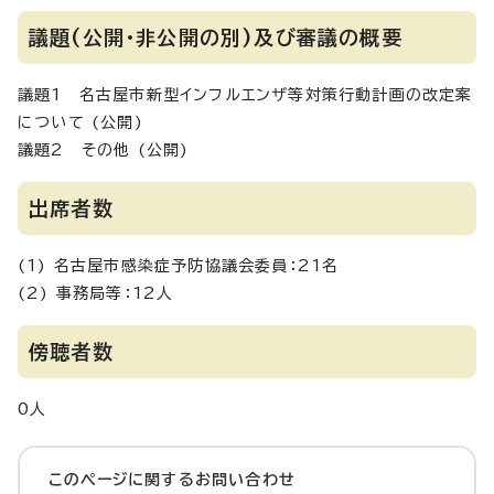
議題(公開・非公開の別)及び審議の概要
議題1 名古屋市新型インフルエンザ等対策行動計画の改定案
について (公開)
議題2 その他 (公開)
出席者数
(1) 名古屋市感染症予防協議会委員：21名
(2) 事務局等：12人
傍聴者数
0人
このページに関する
お問い合わせ