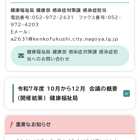
健康福祉局 健康部 感染症対策課 感染症担当
電話番号：052-972-2631 ファクス番号：052-
972-4203
Eメール：
a2631@kenkofukushi.city.nagoya.lg.jp
健康福祉局 健康部 感染症対策課 感染症担
当へのお問い合わせ
令和7年度 10月から12月 会議の概要
（開催結果） 健康福祉局
重要なお知らせ