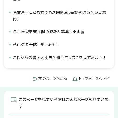
名古屋市こども誰でも通園制度（保護者の方へのご案
内）
名古屋城現天守閣の記録を募集します
熱中症を予防しましょう！
これからの暑さ大丈夫？熱中症リスクを見てみよう！
前のページへ戻る
トップページへ戻る
このページを見ている方はこんなページも見ていま
す