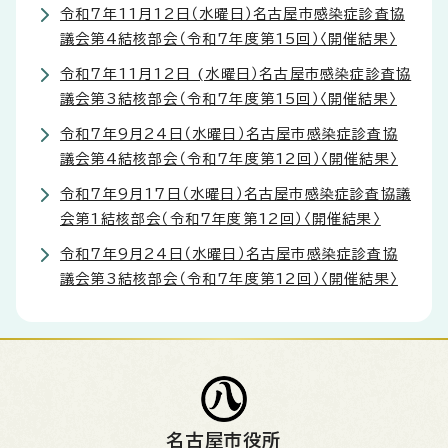
令和7年11月12日（水曜日）名古屋市感染症診査協
議会第4結核部会（令和7年度第15回）〈開催結果〉
令和7年11月12日 (水曜日）名古屋市感染症診査協
議会第3結核部会（令和7年度第15回）〈開催結果〉
令和7年9月24日（水曜日）名古屋市感染症診査協
議会第4結核部会（令和7年度第12回）〈開催結果〉
令和7年9月17日（水曜日）名古屋市感染症診査協議
会第1結核部会（令和7年度第12回）〈開催結果〉
令和7年9月24日（水曜日）名古屋市感染症診査協
議会第3結核部会（令和7年度第12回）〈開催結果〉
名古屋市役所