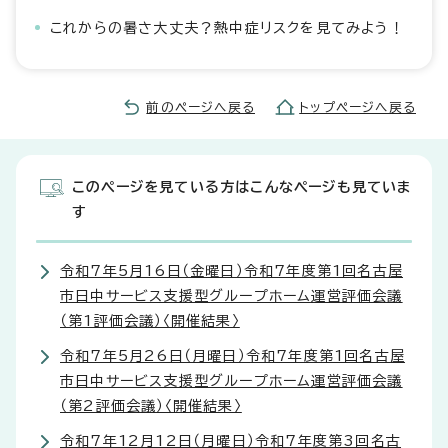
これからの暑さ大丈夫？熱中症リスクを見てみよう！
前のページへ戻る
トップページへ戻る
このページを見ている方はこんなページも見ていま
す
令和7年5月16日（金曜日）令和7年度第1回名古屋
市日中サービス支援型グループホーム運営評価会議
（第1評価会議）〈開催結果〉
令和7年5月26日（月曜日）令和7年度第1回名古屋
市日中サービス支援型グループホーム運営評価会議
（第2評価会議）〈開催結果〉
令和7年12月12日（月曜日）令和7年度第3回名古