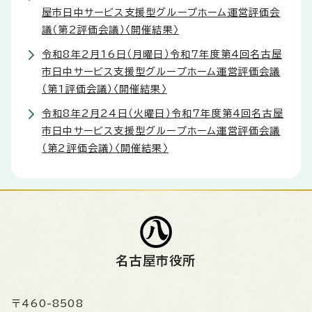
屋市日中サービス支援型グループホーム運営評価会
議（第2評価会議）〈開催結果〉
令和8年2月16日（月曜日）令和7年度第4回名古屋
市日中サービス支援型グループホーム運営評価会議
（第1評価会議）〈開催結果〉
令和8年2月24日（火曜日）令和7年度第4回名古屋
市日中サービス支援型グループホーム運営評価会議
（第2評価会議）〈開催結果〉
名古屋市役所
〒460-8508