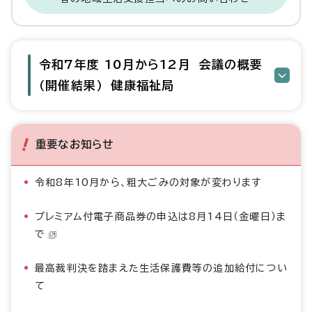
令和7年度 10月から12月 会議の概要
（開催結果） 健康福祉局
重要なお知らせ
令和8年10月から、粗大ごみの対象が変わります
プレミアム付電子商品券の申込は8月14日（金曜日）ま
で
最高裁判決を踏まえた生活保護費等の追加給付につい
て