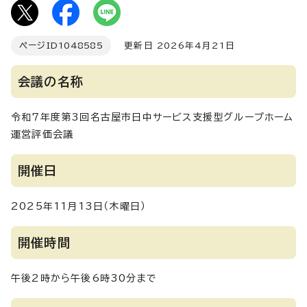
ページID
1048585
更新日 2026年4月21日
会議の名称
令和7年度第3回名古屋市日中サービス支援型グループホーム
運営評価会議
開催日
2025年11月13日（木曜日）
開催時間
午後2時から午後6時30分まで