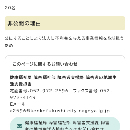
20名
非公開の理由
公にすることにより法人に不利益を与える事業情報を取り扱う
ため
このページに関する
お問い合わせ
健康福祉局 障害福祉部 障害者支援課 障害者の地域生
活支援担当
電話番号：052-972-2596 ファクス番号：052-
972-4149
Eメール：
a2596@kenkofukushi.city.nagoya.lg.jp
健康福祉局 障害福祉部 障害者支援課 障害
者の地域生活支援担当へのお問い合わせ