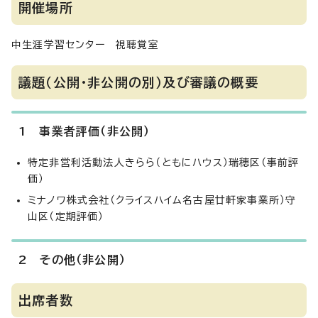
開催場所
中生涯学習センター 視聴覚室
議題（公開・非公開の別）及び審議の概要
1 事業者評価（非公開）
特定非営利活動法人きらら（ともにハウス）瑞穂区（事前評
価）
ミナノワ株式会社（クライスハイム名古屋廿軒家事業所）守
山区（定期評価）
2 その他（非公開）
出席者数