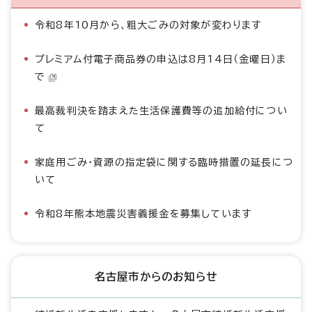
令和8年10月から、粗大ごみの対象が変わります
プレミアム付電子商品券の申込は8月14日（金曜日）ま
で
最高裁判決を踏まえた生活保護費等の追加給付につい
て
家庭用ごみ・資源の指定袋に関する臨時措置の延長につ
いて
令和8年熊本地震災害義援金を募集しています
名古屋市からのお知らせ