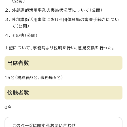
（公開）
外部講師活⽤事業の実施状況等について（公開）
外部講師活⽤事業における団体登録の審査⼿続きについ
て（公開）
その他（公開）
上記について、事務局より説明を行い、意見交換を行った。
出席者数
15名（構成員9名、事務局6名）
傍聴者数
0名
このページに関する
お問い合わせ