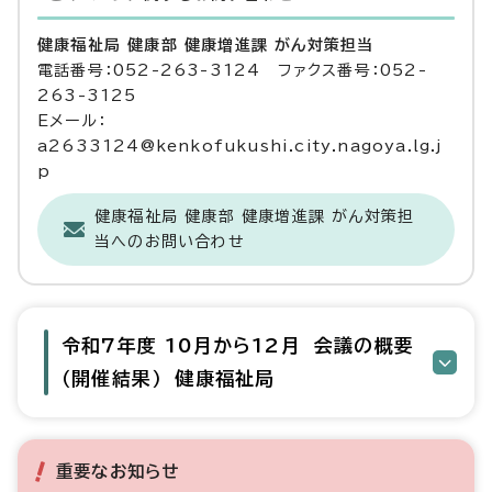
健康福祉局 健康部 健康増進課 がん対策担当
電話番号：052-263-3124 ファクス番号：052-
263-3125
Eメール：
a2633124@kenkofukushi.city.nagoya.lg.j
p
健康福祉局 健康部 健康増進課 がん対策担
当へのお問い合わせ
令和7年度 10月から12月 会議の概要
（開催結果） 健康福祉局
重要なお知らせ