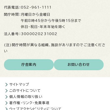
代表電話：
052-961-1111
開庁時間：
月曜日から金曜日
午前8時45分から午後5時15分まで
休日・祝日・年末年始を除く
法人番号：
3000020231002
(注)開庁時間が異なる組織、施設がありますのでご注意くださ
い
庁舎案内
お問い合わせ
サイトマップ
このサイトについて
個人情報の取り扱い
著作権・リンク・免責事項
ウェブアクセシビリティについて