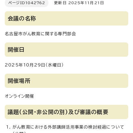
ページID
1042762
更新日 2025年11月21日
会議の名称
名古屋市がん教育に関する専門部会
開催日
2025年10月29日（水曜日）
開催場所
オンライン開催
議題(公開・非公開の別)及び審議の概要
がん教育における外部講師活⽤事業の検討経過について