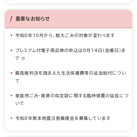
重要なお知らせ
令和8年10月から、粗大ごみの対象が変わります
プレミアム付電子商品券の申込は8月14日（金曜日）ま
で
最高裁判決を踏まえた生活保護費等の追加給付につい
て
家庭用ごみ・資源の指定袋に関する臨時措置の延長につ
いて
令和8年熊本地震災害義援金を募集しています