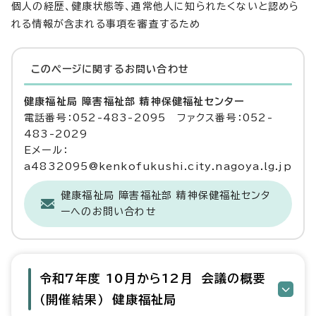
個人の経歴、健康状態等、通常他人に知られたくないと認めら
れる情報が含まれる事項を審査するため
このページに関する
お問い合わせ
健康福祉局 障害福祉部 精神保健福祉センター
電話番号：052-483-2095 ファクス番号：052-
483-2029
Eメール：
a4832095@kenkofukushi.city.nagoya.lg.jp
健康福祉局 障害福祉部 精神保健福祉センタ
ーへのお問い合わせ
令和7年度 10月から12月 会議の概要
（開催結果） 健康福祉局