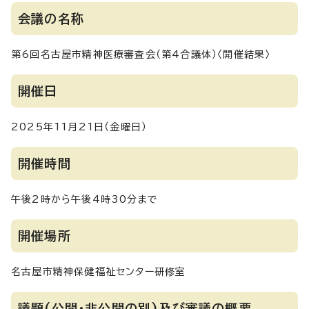
会議の名称
第6回名古屋市精神医療審査会（第4合議体）〈開催結果〉
開催日
2025年11月21日（金曜日）
開催時間
午後2時から午後4時30分まで
開催場所
名古屋市精神保健福祉センター研修室
議題(公開・非公開の別)及び審議の概要