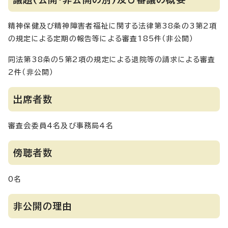
精神保健及び精神障害者福祉に関する法律第38条の3第2項
の規定による定期の報告等による審査185件（非公開）
同法第38条の5第2項の規定による退院等の請求による審査
2件（非公開）
出席者数
審査会委員4名及び事務局4名
傍聴者数
0名
非公開の理由