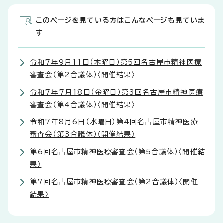
このページを見ている方はこんなページも見ていま
す
令和7年9月11日（木曜日）第5回名古屋市精神医療
審査会（第2合議体）〈開催結果〉
令和7年7月18日（金曜日）第3回名古屋市精神医療
審査会（第4合議体）〈開催結果〉
令和7年8月6日（水曜日）第4回名古屋市精神医療
審査会（第3合議体）〈開催結果〉
第6回名古屋市精神医療審査会（第5合議体）〈開催結
果〉
第7回名古屋市精神医療審査会（第2合議体）〈開催
結果〉