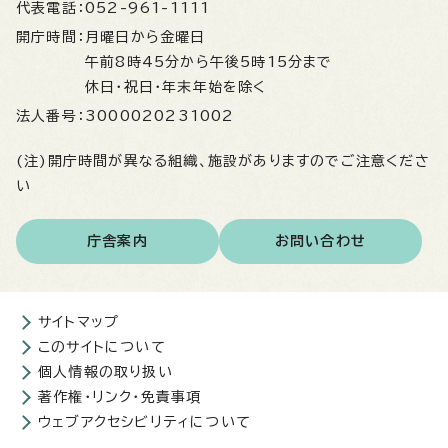
代表電話：
052-961-1111
開庁時間：
月曜日から金曜日
午前8時45分から午後5時15分まで
休日・祝日・年末年始を除く
法人番号：
3000020231002
(注)開庁時間が異なる組織、施設がありますのでご注意くださ
い
庁舎案内
お問い合わせ
サイトマップ
このサイトについて
個人情報の取り扱い
著作権・リンク・免責事項
ウェブアクセシビリティについて