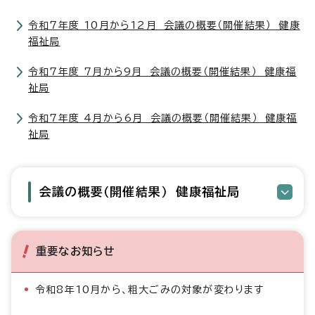
令和7年度 10月から12月 会議の概要（開催結果） 健康
福祉局
令和7年度 7月から9月 会議の概要（開催結果） 健康福
祉局
令和7年度 4月から6月 会議の概要（開催結果） 健康福
祉局
会議の概要（開催結果） 健康福祉局
重要なお知らせ
令和8年10月から、粗大ごみの対象が変わります