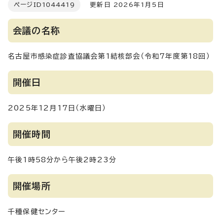
ページID
1044419
更新日 2026年1月5日
会議の名称
名古屋市感染症診査協議会第1結核部会（令和7年度第18回）
開催日
2025年12月17日（水曜日）
開催時間
午後1時58分から午後2時23分
開催場所
千種保健センター