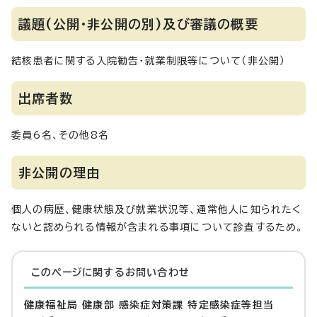
議題(公開・非公開の別)及び審議の概要
結核患者に関する入院勧告・就業制限等について（非公開）
出席者数
委員6名、その他8名
非公開の理由
個人の病歴、健康状態及び就業状況等、通常他人に知られたく
ないと認められる情報が含まれる事項について診査するため。
このページに関する
お問い合わせ
健康福祉局 健康部 感染症対策課 特定感染症等担当