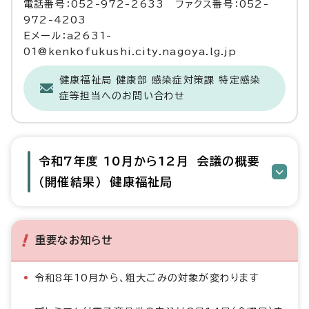
電話番号：052-972-2633 ファクス番号：052-
972-4203
Eメール：a2631-
01@kenkofukushi.city.nagoya.lg.jp
健康福祉局 健康部 感染症対策課 特定感染
症等担当へのお問い合わせ
令和7年度 10月から12月 会議の概要
（開催結果） 健康福祉局
重要なお知らせ
令和8年10月から、粗大ごみの対象が変わります