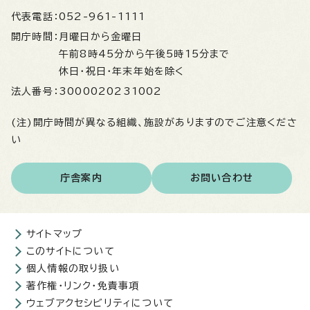
代表電話：
052-961-1111
開庁時間：
月曜日から金曜日
午前8時45分から午後5時15分まで
休日・祝日・年末年始を除く
法人番号：
3000020231002
(注)開庁時間が異なる組織、施設がありますのでご注意くださ
い
庁舎案内
お問い合わせ
サイトマップ
このサイトについて
個人情報の取り扱い
著作権・リンク・免責事項
ウェブアクセシビリティについて