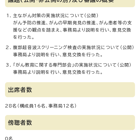
主ながん対策の実施状況について（公開）
がん予防の推進、がんの早期発見の推進、がん患者等の支
援などの観点を踏まえ、事務局より説明を行い、意見交換
を行った。
腹部超音波スクリーニング検査の実施状況について（公開）
事務局より説明を行い、意見交換を行った。
「がん教育に関する専門部会」の実施状況について（公開）
事務局より説明を行い、意見交換を行った。
出席者数
28名（構成員16名、事務局12名）
傍聴者数
0名