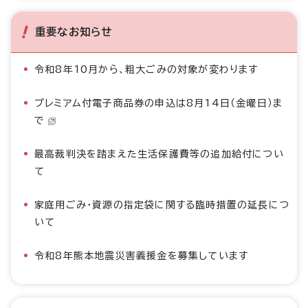
重要なお知らせ
令和8年10月から、粗大ごみの対象が変わります
プレミアム付電子商品券の申込は8月14日（金曜日）ま
で
最高裁判決を踏まえた生活保護費等の追加給付につい
て
家庭用ごみ・資源の指定袋に関する臨時措置の延長につ
いて
令和8年熊本地震災害義援金を募集しています