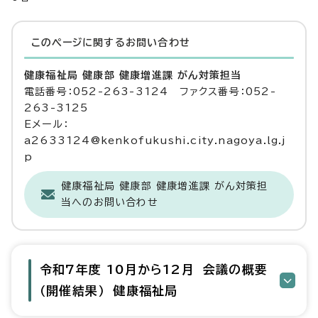
このページに関する
お問い合わせ
健康福祉局 健康部 健康増進課 がん対策担当
電話番号：052-263-3124 ファクス番号：052-
263-3125
Eメール：
a2633124@kenkofukushi.city.nagoya.lg.j
p
健康福祉局 健康部 健康増進課 がん対策担
当へのお問い合わせ
令和7年度 10月から12月 会議の概要
（開催結果） 健康福祉局