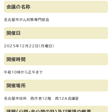
会議の名称
名古屋市がん対策専門部会
開催日
2025年12月22日（月曜日）
開催時間
午前10時から正午まで
開催場所
名古屋市役所 西庁舎12階 西12A会議室
議題(公開・非公開の別)及び審議の概要