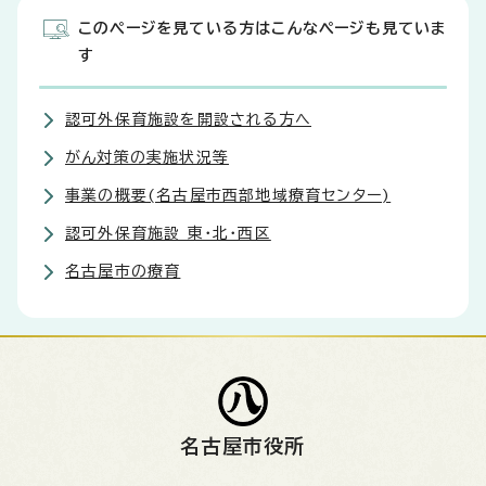
このページを見ている方はこんなページも見ていま
す
認可外保育施設を開設される方へ
がん対策の実施状況等
事業の概要(名古屋市西部地域療育センター)
認可外保育施設 東・北・西区
名古屋市の療育
名古屋市役所