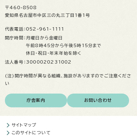
〒460-8508
愛知県名古屋市中区三の丸三丁目1番1号
代表電話：
052-961-1111
開庁時間：
月曜日から金曜日
午前8時45分から午後5時15分まで
休日・祝日・年末年始を除く
法人番号：
3000020231002
(注)開庁時間が異なる組織、施設がありますのでご注意くださ
い
庁舎案内
お問い合わせ
サイトマップ
このサイトについて