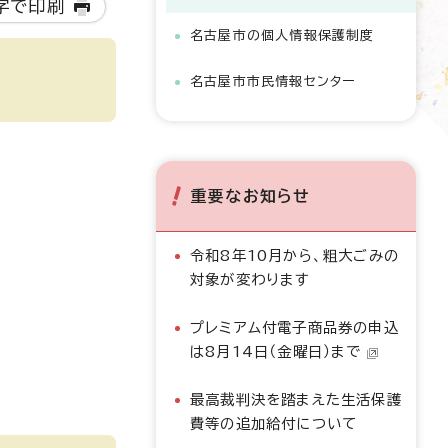
字で印刷
名古屋市の個人情報保護制度
名古屋市市民情報センター
重要なお知らせ
令和8年10月から、粗大ごみの
対象が変わります
プレミアム付電子商品券の申込
は8月14日（金曜日）まで
最高裁判決を踏まえた生活保護
費等の追加給付について