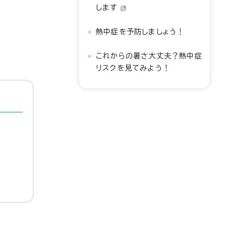
します
熱中症を予防しましょう！
これからの暑さ大丈夫？熱中症
リスクを見てみよう！