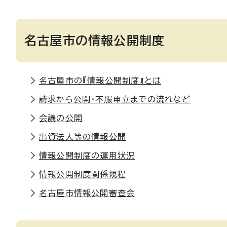
名古屋市の情報公開制度
名古屋市の『情報公開制度』とは
請求から公開・不服申立までの流れなど
会議の公開
出資法人等の情報公開
情報公開制度の運用状況
情報公開制度関係規程
名古屋市情報公開審査会