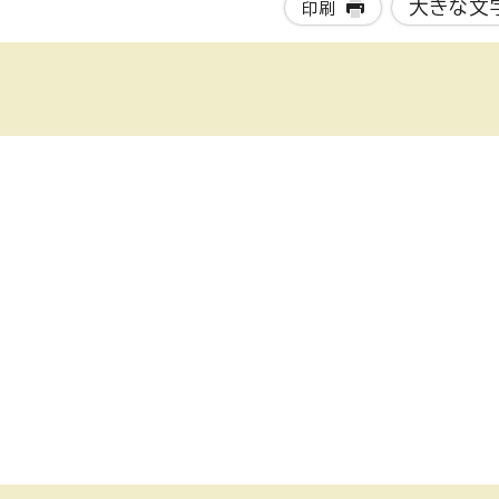
大きな文
印刷