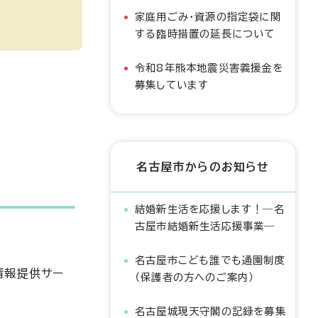
家庭用ごみ・資源の指定袋に関
する臨時措置の延長について
令和8年熊本地震災害義援金を
募集しています
名古屋市からのお知らせ
結婚新生活を応援します！―名
古屋市結婚新生活応援事業―
名古屋市こども誰でも通園制度
情報提供サー
（保護者の方へのご案内）
名古屋城現天守閣の記録を募集