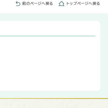
前のページへ戻る
トップページへ戻る