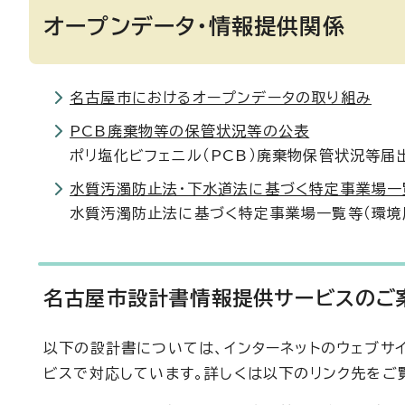
オープンデータ・情報提供関係
名古屋市におけるオープンデータの取り組み
PCB廃棄物等の保管状況等の公表
ポリ塩化ビフェニル（PCB）廃棄物保管状況等届
水質汚濁防止法・下水道法に基づく特定事業場一
水質汚濁防止法に基づく特定事業場一覧等（環境
名古屋市設計書情報提供サービスのご
以下の設計書については、インターネットのウェブサ
ビスで対応しています。詳しくは以下のリンク先をご