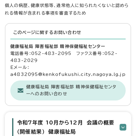
個人の病歴、健康状態等、通常他人に知られたくないと認めら
れる情報が含まれる事項を審査するため
このページに関する
お問い合わせ
健康福祉局 障害福祉部 精神保健福祉センター
電話番号：052-483-2095 ファクス番号：052-
483-2029
Eメール：
a4832095@kenkofukushi.city.nagoya.lg.jp
健康福祉局 障害福祉部 精神保健福祉センタ
ーへのお問い合わせ
令和7年度 10月から12月 会議の概要
（開催結果） 健康福祉局