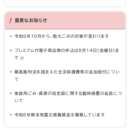
重要なお知らせ
令和8年10月から、粗大ごみの対象が変わります
プレミアム付電子商品券の申込は8月14日（金曜日）ま
で
最高裁判決を踏まえた生活保護費等の追加給付につい
て
家庭用ごみ・資源の指定袋に関する臨時措置の延長につ
いて
令和8年熊本地震災害義援金を募集しています