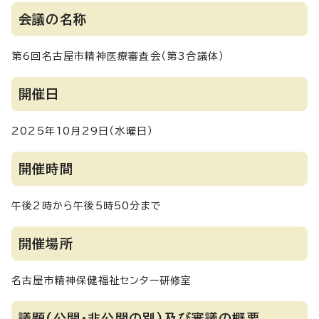
会議の名称
第6回名古屋市精神医療審査会（第3合議体）
開催日
2025年10月29日（水曜日）
開催時間
午後2時から午後5時50分まで
開催場所
名古屋市精神保健福祉センター研修室
議題(公開・非公開の別)及び審議の概要