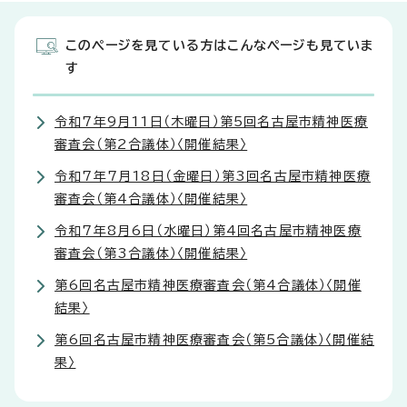
このページを見ている方はこんなページも見ていま
す
令和7年9月11日（木曜日）第5回名古屋市精神医療
審査会（第2合議体）〈開催結果〉
令和7年7月18日（金曜日）第3回名古屋市精神医療
審査会（第4合議体）〈開催結果〉
令和7年8月6日（水曜日）第4回名古屋市精神医療
審査会（第3合議体）〈開催結果〉
第6回名古屋市精神医療審査会（第4合議体）〈開催
結果〉
第6回名古屋市精神医療審査会（第5合議体）〈開催結
果〉