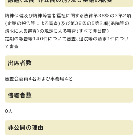
精神保健及び精神障害者福祉に関する法律第38条の3第2項
(定期の報告等による審査)及び第38条の5第2項(退院等の
請求による審査)の規定による審査(すべて非公開)
定期の報告等140件について審査、退院等の請求1件につい
て審査
出席者数
審査会委員4名および事務局4名
傍聴者数
0人
非公開の理由