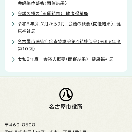
会感染症部会〈開催結果〉
会議の概要（開催結果） 健康福祉局
令和8年度 7月から9月 会議の概要（開催結果） 健
康福祉局
名古屋市感染症診査協議会第4結核部会（令和8年度
第10回）
令和8年度 会議の概要（開催結果） 健康福祉局
名古屋市役所
〒460-8508