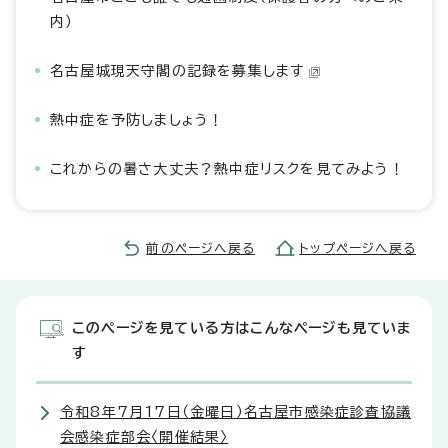
内）
名古屋城現天守閣の記録を募集します
熱中症を予防しましょう！
これからの暑さ大丈夫？熱中症リスクを見てみよう！
前のページへ戻る
トップページへ戻る
このページを見ている方はこんなページも見ていま
す
令和8年7月17日（金曜日）名古屋市感染症診査協議
会感染症部会〈開催結果〉