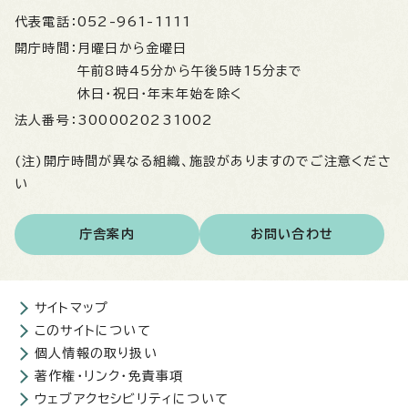
代表電話：
052-961-1111
開庁時間：
月曜日から金曜日
午前8時45分から午後5時15分まで
休日・祝日・年末年始を除く
法人番号：
3000020231002
(注)開庁時間が異なる組織、施設がありますのでご注意くださ
い
庁舎案内
お問い合わせ
サイトマップ
このサイトについて
個人情報の取り扱い
著作権・リンク・免責事項
ウェブアクセシビリティについて