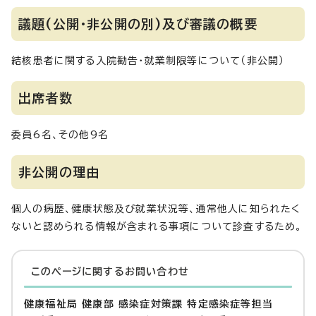
議題(公開・非公開の別)及び審議の概要
結核患者に関する入院勧告・就業制限等について（非公開）
出席者数
委員6名、その他9名
非公開の理由
個人の病歴、健康状態及び就業状況等、通常他人に知られたく
ないと認められる情報が含まれる事項について診査するため。
このページに関する
お問い合わせ
健康福祉局 健康部 感染症対策課 特定感染症等担当