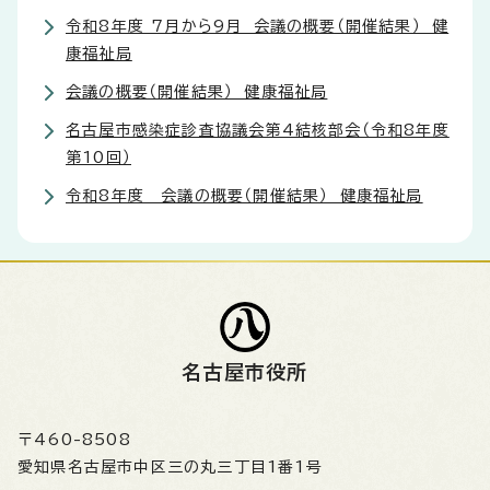
令和8年度 7月から9月 会議の概要（開催結果） 健
康福祉局
会議の概要（開催結果） 健康福祉局
名古屋市感染症診査協議会第4結核部会（令和8年度
第10回）
令和8年度 会議の概要（開催結果） 健康福祉局
名古屋市役所
〒460-8508
愛知県名古屋市中区三の丸三丁目1番1号