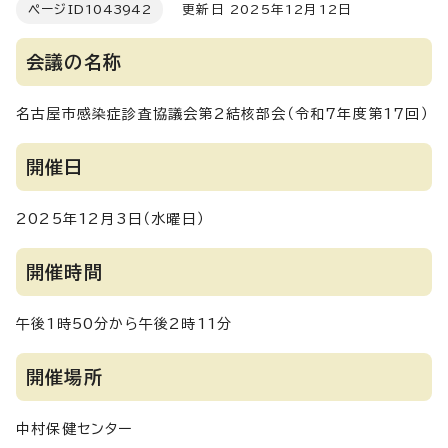
ページID
1043942
更新日 2025年12月12日
会議の名称
名古屋市感染症診査協議会第2結核部会（令和7年度第17回）
開催日
2025年12月3日（水曜日）
開催時間
午後1時50分から午後2時11分
開催場所
中村保健センター