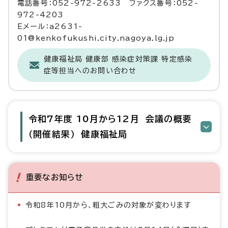
電話番号：052-972-2633 ファクス番号：052-
972-4203
Eメール：a2631-
01@kenkofukushi.city.nagoya.lg.jp
健康福祉局 健康部 感染症対策課 特定感染
症等担当へのお問い合わせ
令和7年度 10月から12月 会議の概要
（開催結果） 健康福祉局
重要なお知らせ
令和8年10月から、粗大ごみの対象が変わります