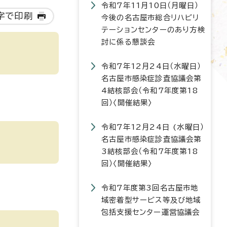
令和7年11月10日（月曜日）
字で印刷
今後の名古屋市総合リハビリ
テーションセンターのあり方検
討に係る懇談会
令和7年12月24日（水曜日）
名古屋市感染症診査協議会第
4結核部会（令和7年度第18
回）〈開催結果〉
令和7年12月24日 (水曜日）
名古屋市感染症診査協議会第
3結核部会（令和7年度第18
回）〈開催結果〉
令和7年度第3回名古屋市地
域密着型サービス等及び地域
包括支援センター運営協議会