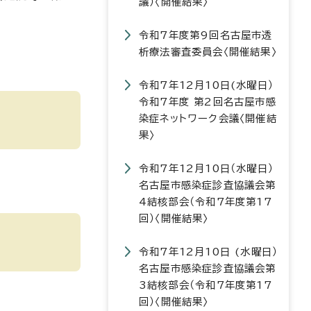
議）〈開催結果〉
令和7年度第9回名古屋市透
析療法審査委員会〈開催結果〉
令和7年12月10日(水曜日）
令和7年度 第2回名古屋市感
染症ネットワーク会議〈開催結
果〉
令和7年12月10日（水曜日）
名古屋市感染症診査協議会第
4結核部会（令和7年度第17
回）〈開催結果〉
令和7年12月10日 (水曜日）
名古屋市感染症診査協議会第
3結核部会（令和7年度第17
回）〈開催結果〉