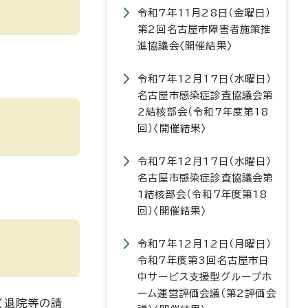
令和7年11月28日（金曜日）
第2回名古屋市障害者施策推
進協議会〈開催結果〉
令和7年12月17日（水曜日）
名古屋市感染症診査協議会第
2結核部会（令和7年度第18
回）〈開催結果〉
令和7年12月17日（水曜日）
名古屋市感染症診査協議会第
1結核部会（令和7年度第18
回）〈開催結果〉
令和7年12月12日（月曜日）
令和7年度第3回名古屋市日
中サービス支援型グループホ
ーム運営評価会議（第2評価会
(退院等の請