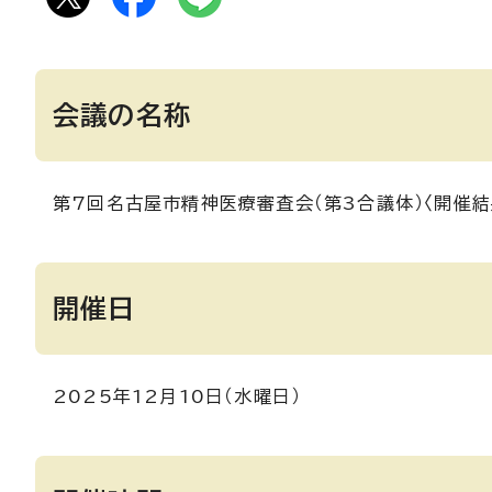
会議の名称
第7回名古屋市精神医療審査会（第3合議体）〈開催結
開催日
2025年12月10日（水曜日）