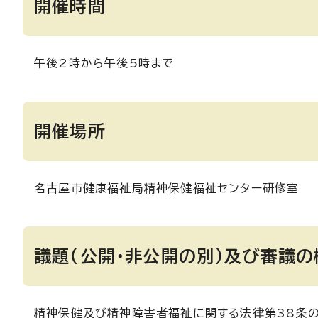
開催時間
午後2時から午後5時まで
開催場所
名古屋市健康福祉局精神保健福祉センター研修室
議題(公開・非公開の別)及び審議の
精神保健及び精神障害者福祉に関する法律第38条の