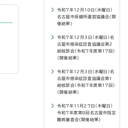
令和7年12月10日（水曜日）
名古屋市保健所運営協議会〈開
催結果〉
令和7年12月3日（水曜日）名
古屋市感染症診査協議会第2
結核部会（令和7年度第17回）
〈開催結果〉
令和7年12月3日（水曜日）名
古屋市感染症診査協議会第1
結核部会（令和7年度第17回）
〈開催結果〉
令和7年11月27日（木曜日）
令和7年度第8回名古屋市指定
難病審査会〈開催結果〉