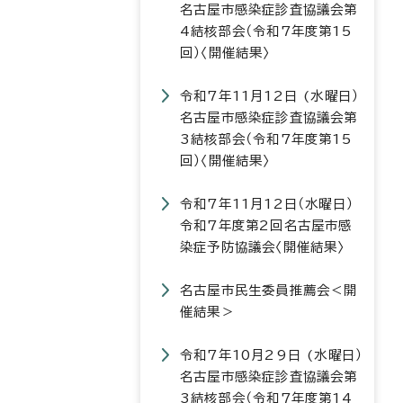
名古屋市感染症診査協議会第
4結核部会（令和7年度第15
回）〈開催結果〉
令和7年11月12日 (水曜日）
名古屋市感染症診査協議会第
3結核部会（令和7年度第15
回）〈開催結果〉
令和7年11月12日（水曜日）
令和7年度第2回名古屋市感
染症予防協議会〈開催結果〉
名古屋市民生委員推薦会＜開
催結果＞
令和7年10月29日 (水曜日）
名古屋市感染症診査協議会第
3結核部会（令和7年度第14