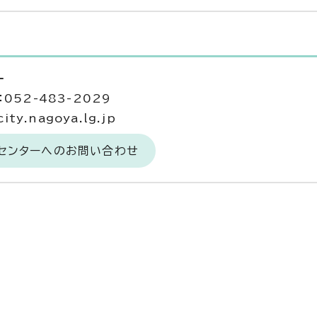
ー
052-483-2029
ty.nagoya.lg.jp
祉センターへのお問い合わせ