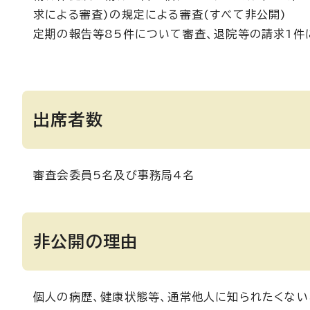
求による審査)の規定による審査(すべて非公開)
定期の報告等85件について審査、退院等の請求1件
出席者数
審査会委員5名及び事務局4名
非公開の理由
個人の病歴、健康状態等、通常他人に知られたくな