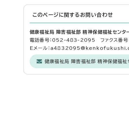
このページに関する
お問い合わせ
健康福祉局 障害福祉部 精神保健福祉センタ
電話番号：052-483-2095 ファクス番号：
Eメール：a4832095@kenkofukushi.ci
健康福祉局 障害福祉部 精神保健福