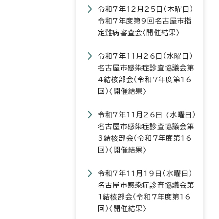
令和7年12月25日（木曜日）
令和7年度第9回名古屋市指
定難病審査会〈開催結果〉
令和7年11月26日（水曜日）
名古屋市感染症診査協議会第
4結核部会（令和7年度第16
回）〈開催結果〉
令和7年11月26日 (水曜日）
名古屋市感染症診査協議会第
3結核部会（令和7年度第16
回）〈開催結果〉
令和7年11月19日（水曜日）
名古屋市感染症診査協議会第
1結核部会（令和7年度第16
回）〈開催結果〉