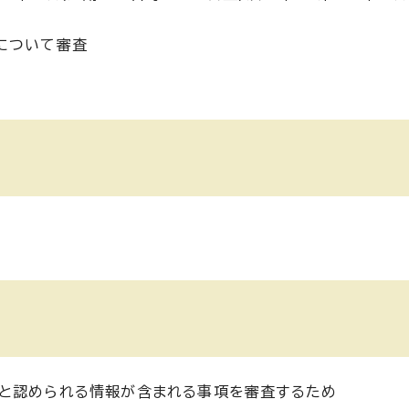
について審査
いと認められる情報が含まれる事項を審査するため