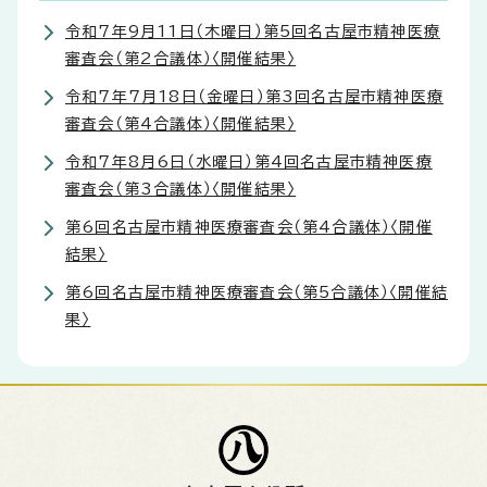
令和7年9月11日（木曜日）第5回名古屋市精神医療
審査会（第2合議体）〈開催結果〉
令和7年7月18日（金曜日）第3回名古屋市精神医療
審査会（第4合議体）〈開催結果〉
令和7年8月6日（水曜日）第4回名古屋市精神医療
審査会（第3合議体）〈開催結果〉
第6回名古屋市精神医療審査会（第4合議体）〈開催
結果〉
第6回名古屋市精神医療審査会（第5合議体）〈開催結
果〉