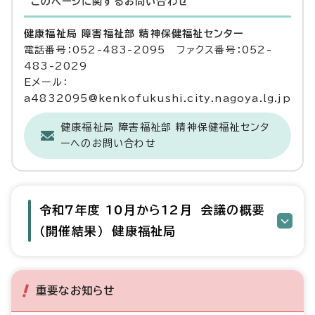
このページに関する
お問い合わせ
健康福祉局 障害福祉部 精神保健福祉センター
電話番号：052-483-2095 ファクス番号：052-
483-2029
Eメール：
a4832095@kenkofukushi.city.nagoya.lg.jp
健康福祉局 障害福祉部 精神保健福祉センタ
ーへのお問い合わせ
令和7年度 10月から12月 会議の概要
（開催結果） 健康福祉局
重要なお知らせ