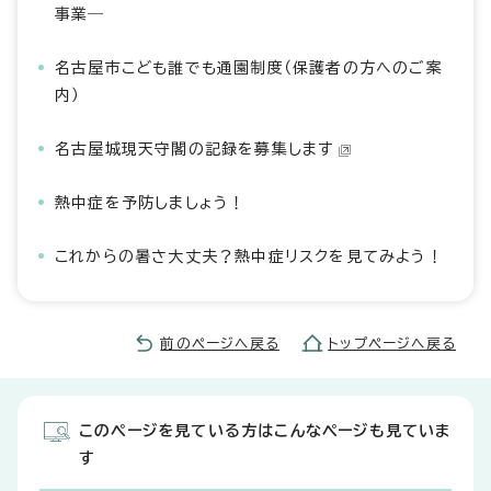
事業―
名古屋市こども誰でも通園制度（保護者の方へのご案
内）
名古屋城現天守閣の記録を募集します
熱中症を予防しましょう！
これからの暑さ大丈夫？熱中症リスクを見てみよう！
前のページへ戻る
トップページへ戻る
このページを見ている方はこんなページも見ていま
す