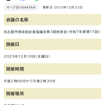
ページID
1044164
更新日 2025年12月22日
会議の名称
名古屋市感染症診査協議会第3結核部会（令和7年度第17回）
開催日
2025年12月10日（水曜日）
開催時間
午後2時00分から午後2時30分
開催場所