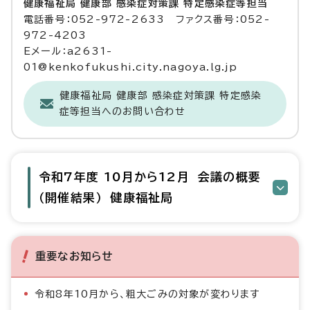
健康福祉局 健康部 感染症対策課 特定感染症等担当
電話番号：052-972-2633 ファクス番号：052-
972-4203
Eメール：a2631-
01@kenkofukushi.city.nagoya.lg.jp
健康福祉局 健康部 感染症対策課 特定感染
症等担当へのお問い合わせ
令和7年度 10月から12月 会議の概要
（開催結果） 健康福祉局
重要なお知らせ
令和8年10月から、粗大ごみの対象が変わります