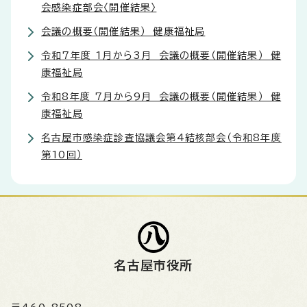
会感染症部会〈開催結果〉
会議の概要（開催結果） 健康福祉局
令和7年度 1月から3月 会議の概要（開催結果） 健
康福祉局
令和8年度 7月から9月 会議の概要（開催結果） 健
康福祉局
名古屋市感染症診査協議会第4結核部会（令和8年度
第10回）
名古屋市役所