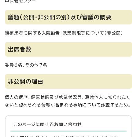
中保健センター
議題(公開・非公開の別)及び審議の概要
結核患者に関する入院勧告・就業制限等について（非公開）
出席者数
委員6名、その他7名
非公開の理由
個人の病歴、健康状態及び就業状況等、通常他人に知られたく
ないと認められる情報が含まれる事項について診査するため。
このページに関する
お問い合わせ