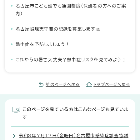
名古屋市こども誰でも通園制度（保護者の方へのご案
内）
名古屋城現天守閣の記録を募集します
熱中症を予防しましょう！
これからの暑さ大丈夫？熱中症リスクを見てみよう！
前のページへ戻る
トップページへ戻る
このページを見ている方はこんなページも見ていま
す
令和8年7月17日（金曜日）名古屋市感染症診査協議