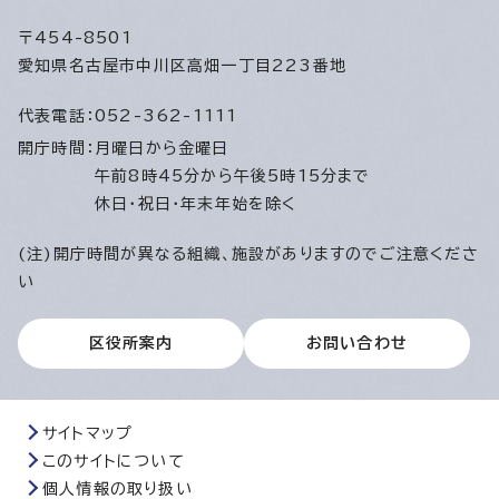
〒454-8501
愛知県名古屋市中川区高畑一丁目223番地
代表電話：
052-362-1111
開庁時間：
月曜日から金曜日
午前8時45分から午後5時15分まで
休日・祝日・年末年始を除く
(注)開庁時間が異なる組織、施設がありますのでご注意くださ
い
区役所案内
お問い合わせ
サイトマップ
このサイトについて
個人情報の取り扱い