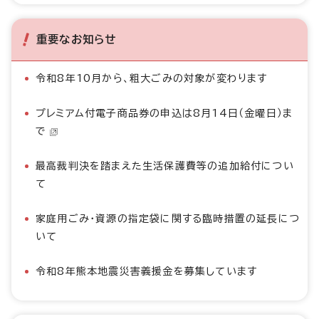
重要なお知らせ
令和8年10月から、粗大ごみの対象が変わります
プレミアム付電子商品券の申込は8月14日（金曜日）ま
で
最高裁判決を踏まえた生活保護費等の追加給付につい
て
家庭用ごみ・資源の指定袋に関する臨時措置の延長につ
いて
令和8年熊本地震災害義援金を募集しています