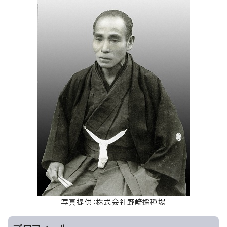
写真提供：株式会社野崎採種場