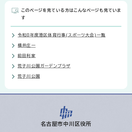
このページを見ている方はこんなページも見ていま
す
令和8年度港区体育行事(スポーツ大会)一覧
横井庄一
前田利家
荒子川公園ガーデンプラザ
荒子川公園
名古屋市中川区役所