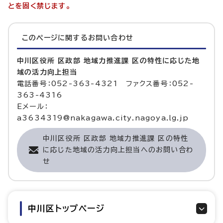
とを固く禁じます。
このページに関する
お問い合わせ
中川区役所 区政部 地域力推進課 区の特性に応じた地
域の活力向上担当
電話番号：052-363-4321 ファクス番号：052-
363-4316
Eメール：
a3634319@nakagawa.city.nagoya.lg.jp
中川区役所 区政部 地域力推進課 区の特性
に応じた地域の活力向上担当へのお問い合わ
せ
中川区トップページ