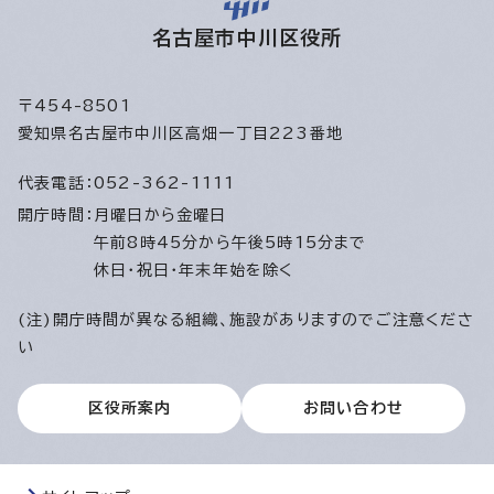
名古屋市中川区役所
〒454-8501
愛知県名古屋市中川区高畑一丁目223番地
代表電話：
052-362-1111
開庁時間：
月曜日から金曜日
午前8時45分から午後5時15分まで
休日・祝日・年末年始を除く
(注)開庁時間が異なる組織、施設がありますのでご注意くださ
い
区役所案内
お問い合わせ