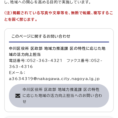
し、地域への関心を高める目的で実施しています。
（注）掲載されている写真や文章等を、無断で転載、複写するこ
とを固く禁じます。
このページに関する
お問い合わせ
中川区役所 区政部 地域力推進課 区の特性に応じた地
域の活力向上担当
電話番号：052-363-4321 ファクス番号：052-
363-4316
Eメール：
a3634319@nakagawa.city.nagoya.lg.jp
中川区役所 区政部 地域力推進課 区の特性
に応じた地域の活力向上担当へのお問い合わ
せ