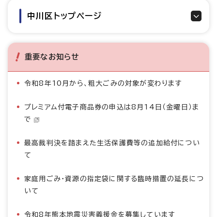
中川区トップページ
重要なお知らせ
令和8年10月から、粗大ごみの対象が変わります
プレミアム付電子商品券の申込は8月14日（金曜日）ま
で
最高裁判決を踏まえた生活保護費等の追加給付につい
て
家庭用ごみ・資源の指定袋に関する臨時措置の延長につ
いて
令和8年熊本地震災害義援金を募集しています