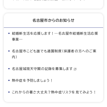
名古屋市からのお知らせ
結婚新生活を応援します！―名古屋市結婚新生活応援
事業―
名古屋市こども誰でも通園制度（保護者の方へのご案
内）
名古屋城現天守閣の記録を募集します
熱中症を予防しましょう！
これからの暑さ大丈夫？熱中症リスクを見てみよう！