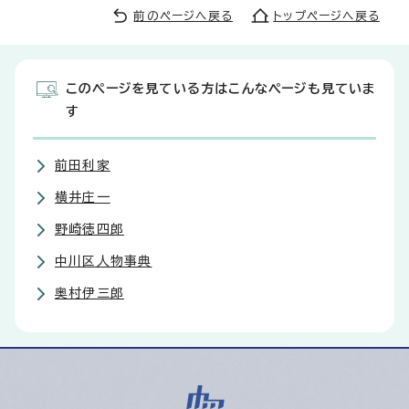
前のページへ戻る
トップページへ戻る
このページを見ている方はこんなページも見ていま
す
前田利家
横井庄一
野崎徳四郎
中川区人物事典
奥村伊三郎