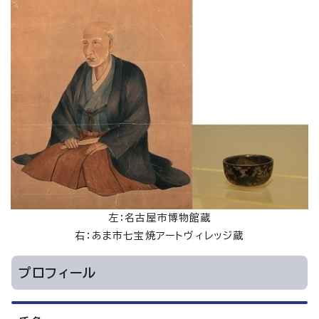
左：名古屋市博物館蔵
右：あま市七宝焼アートヴィレッジ蔵
プロフィール