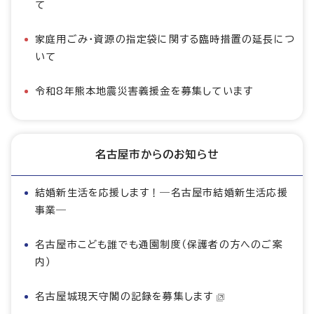
て
家庭用ごみ・資源の指定袋に関する臨時措置の延長につ
いて
令和8年熊本地震災害義援金を募集しています
名古屋市からのお知らせ
結婚新生活を応援します！―名古屋市結婚新生活応援
事業―
名古屋市こども誰でも通園制度（保護者の方へのご案
内）
名古屋城現天守閣の記録を募集します