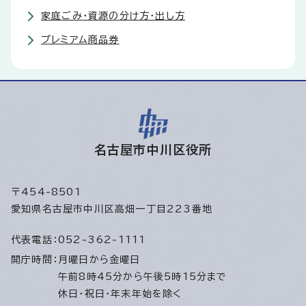
家庭ごみ・資源の分け方・出し方
プレミアム商品券
名古屋市中川区役所
〒454-8501
愛知県名古屋市中川区高畑一丁目223番地
代表電話：
052-362-1111
開庁時間：
月曜日から金曜日
午前8時45分から午後5時15分まで
休日・祝日・年末年始を除く