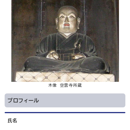
木像 空雲寺所蔵
プロフィール
氏名