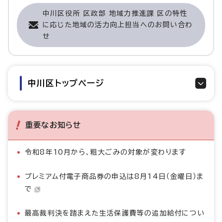
中川区役所 区政部 地域力推進課 区の特性
に応じた地域の活力向上担当へのお問い合わ
せ
中川区トップページ
重要なお知らせ
令和8年10月から、粗大ごみの対象が変わります
プレミアム付電子商品券の申込は8月14日（金曜日）ま
で
最高裁判決を踏まえた生活保護費等の追加給付につい