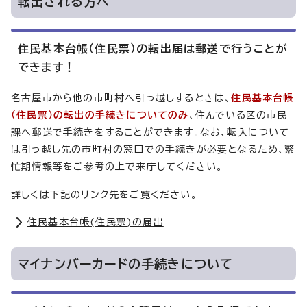
転出される方へ
住民基本台帳（住民票）の転出届は郵送で行うことが
できます！
名古屋市から他の市町村へ引っ越しするときは、
住民基本台帳
（住民票）の転出の手続きについてのみ
、住んでいる区の市民
課へ郵送で手続きをすることができます。なお、転入について
は引っ越し先の市町村の窓口での手続きが必要となるため、繁
忙期情報等をご参考の上で来庁してください。
詳しくは下記のリンク先をご覧ください。
住民基本台帳(住民票)の届出
マイナンバーカードの手続きについて