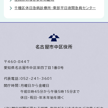
千種区休日急病診療所・東部平日夜間急病センター
名古屋市中区役所
〒460-8447
愛知県名古屋市中区栄四丁目1番8号
代表電話：
052-241-3601
開庁時間：
月曜日から金曜日
午前8時45分から午後5時15分まで
休日・祝日・年末年始を除く