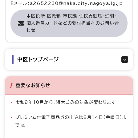
Eメール：a2652230@naka.city.nagoya.lg.jp
中区役所 区政部 市民課 住民異動届・証明・
個人番号カードなどの受付担当へのお問い合
わせ
中区トップページ
重要なお知らせ
令和8年10月から、粗大ごみの対象が変わります
プレミアム付電子商品券の申込は8月14日（金曜日）ま
で