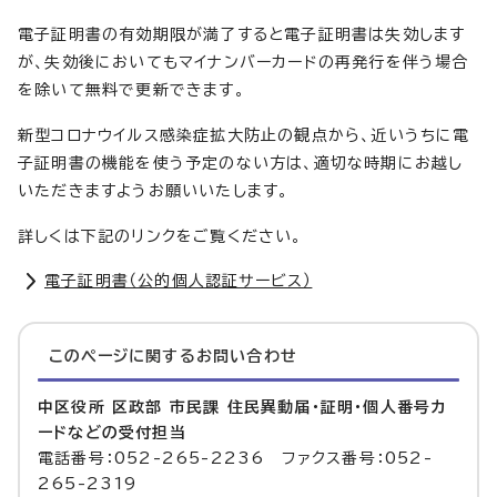
電子証明書の有効期限が満了すると電子証明書は失効します
が、失効後においてもマイナンバーカードの再発行を伴う場合
を除いて無料で更新できます。
新型コロナウイルス感染症拡大防止の観点から、近いうちに電
子証明書の機能を使う予定のない方は、適切な時期にお越し
いただきますようお願いいたします。
詳しくは下記のリンクをご覧ください。
電子証明書（公的個人認証サービス）
このページに関する
お問い合わせ
中区役所 区政部 市民課 住民異動届・証明・個人番号カ
ードなどの受付担当
電話番号：052-265-2236 ファクス番号：052-
265-2319