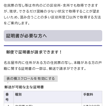
住民票の写し等は市内のどの区役所・支所でも取得できます
が、現状、できるだけ混雑の少ない状況で取得することが望ま
しいため、混み合うことの多い区役所窓口以外で取得する方法
をご案内します。
証明書が必要な方へ
郵便で証明書が請求できます！
名古屋市内に住所がある方の住民票の写し、本籍がある方の戸
籍に関する証明書の一部は、郵送で請求ができます。
表の横スクロールを有効にする
郵送が可能な主な証明書
番
種別
手数料
号