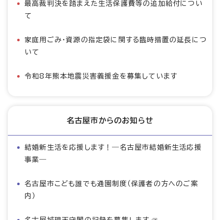
最高裁判決を踏まえた生活保護費等の追加給付につい
て
家庭用ごみ・資源の指定袋に関する臨時措置の延長につ
いて
令和8年熊本地震災害義援金を募集しています
名古屋市からのお知らせ
結婚新生活を応援します！―名古屋市結婚新生活応援
事業―
名古屋市こども誰でも通園制度（保護者の方へのご案
内）