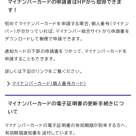
マイナンバーカードの申請書はHPから取得できま
す！
初めてマイナンバーカードを申請する場合、個人番号（マイナン
バー）が分かっていれば、マイナンバー総合サイトから申請書を
ダウンロードして郵便で申請できます。
通知カードの下部の申請書をつかって、マイナンバーカードを
申請することもできます。
詳しくは下記のリンクをご覧ください。
マイナンバーカード（個人番号カード）
マイナンバーカードの電子証明書の更新手続きにつ
いて
マイナンバーカードの電子証明書の有効期限が到来する方へ、
有効期限通知書を送付しています。