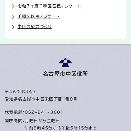
令和7年度千種区区民アンケート
千種区区民アンケート
中区の魅力づくり
名古屋市中区役所
〒460-8447
愛知県名古屋市中区栄四丁目1番8号
代表電話：
052-241-3601
開庁時間：
月曜日から金曜日
午前8時45分から午後5時15分まで