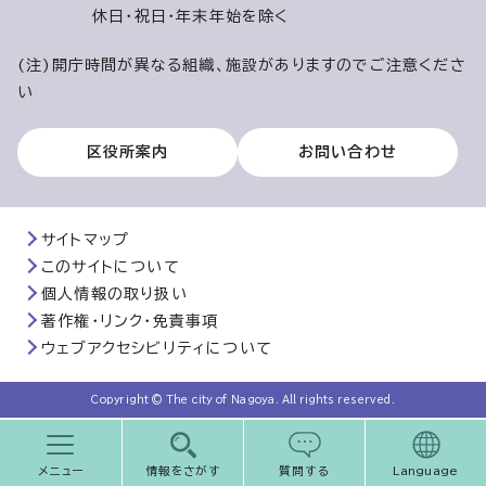
休日・祝日・年末年始を除く
(注)開庁時間が異なる組織、施設がありますのでご注意くださ
い
区役所案内
お問い合わせ
サイトマップ
このサイトについて
個人情報の取り扱い
著作権・リンク・免責事項
ウェブアクセシビリティについて
Copyright © The city of Nagoya. All rights reserved.
メニュー
情報をさがす
質問する
Language