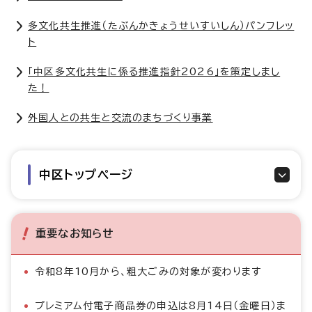
多文化共生推進（たぶんかきょうせいすいしん）パンフレッ
ト
「中区多文化共生に係る推進指針2026」を策定しまし
た！
外国人との共生と交流のまちづくり事業
中区トップページ
重要なお知らせ
令和8年10月から、粗大ごみの対象が変わります
プレミアム付電子商品券の申込は8月14日（金曜日）ま