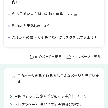
内）
名古屋城現天守閣の記録を募集します
熱中症を予防しましょう！
これからの暑さ大丈夫？熱中症リスクを見てみよう！
前のページへ戻る
トップページへ戻る
このページを見ている方はこんなページも見ていま
す
中区のまちの記憶を呼び起こす事業について
区民アンケート（令和7年度実施分）の結果