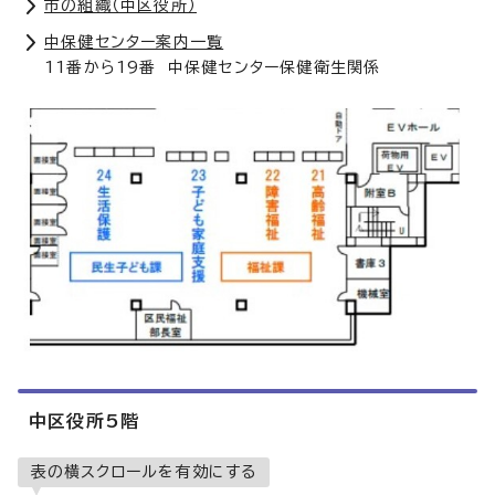
市の組織（中区役所）
中保健センター案内一覧
11番から19番 中保健センター保健衛生関係
中区役所5階
表の横スクロールを有効にする