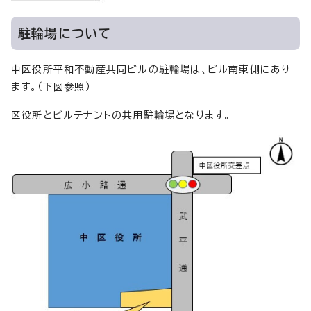
駐輪場について
中区役所平和不動産共同ビルの駐輪場は、ビル南東側にあり
ます。（下図参照）
区役所とビルテナントの共用駐輪場となります。