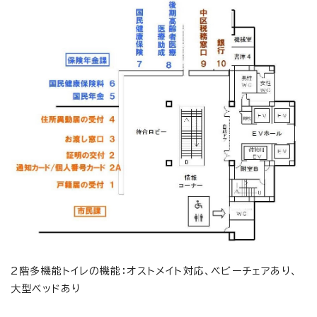
2階多機能トイレの機能：オストメイト対応、ベビーチェアあり、
大型ベッドあり