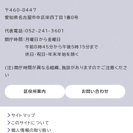
〒460-8447
愛知県名古屋市中区栄四丁目1番8号
代表電話：
052-241-3601
開庁時間：
月曜日から金曜日
午前8時45分から午後5時15分まで
休日・祝日・年末年始を除く
(注)開庁時間が異なる組織、施設がありますのでご注意くださ
い
区役所案内
お問い合わせ
サイトマップ
このサイトについて
個人情報の取り扱い