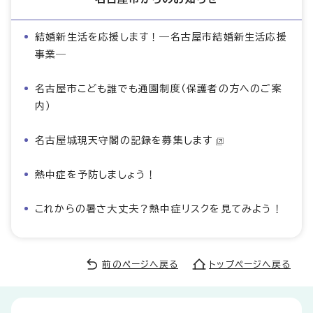
結婚新生活を応援します！―名古屋市結婚新生活応援
事業―
名古屋市こども誰でも通園制度（保護者の方へのご案
内）
名古屋城現天守閣の記録を募集します
熱中症を予防しましょう！
これからの暑さ大丈夫？熱中症リスクを見てみよう！
前のページへ戻る
トップページへ戻る