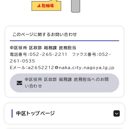
このページに関する
お問い合わせ
中区役所 区政部 総務課 庶務担当
電話番号：052-265-2211 ファクス番号：052-
261-0535
Eメール：a2652212@naka.city.nagoya.lg.jp
中区役所 区政部 総務課 庶務担当へのお問
い合わせ
中区トップページ