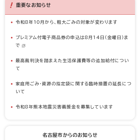
重要なお知らせ
令和8年10月から、粗大ごみの対象が変わります
プレミアム付電子商品券の申込は8月14日（金曜日）ま
で
最高裁判決を踏まえた生活保護費等の追加給付につい
て
家庭用ごみ・資源の指定袋に関する臨時措置の延長につ
いて
令和8年熊本地震災害義援金を募集しています
名古屋市からのお知らせ