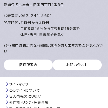
愛知県名古屋市中区栄四丁目1番8号
代表電話：
052-241-3601
開庁時間：
月曜日から金曜日
午前8時45分から午後5時15分まで
休日・祝日・年末年始を除く
(注)開庁時間が異なる組織、施設がありますのでご注意くださ
い
区役所案内
お問い合わせ
サイトマップ
このサイトについて
個人情報の取り扱い
著作権・リンク・免責事項