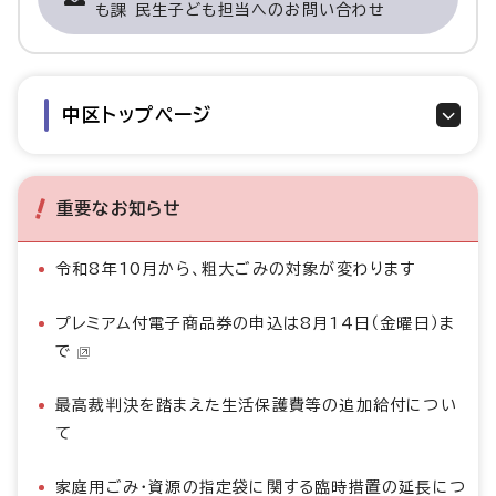
も課 民生子ども担当へのお問い合わせ
中区トップページ
重要なお知らせ
令和8年10月から、粗大ごみの対象が変わります
プレミアム付電子商品券の申込は8月14日（金曜日）ま
で
最高裁判決を踏まえた生活保護費等の追加給付につい
て
家庭用ごみ・資源の指定袋に関する臨時措置の延長につ