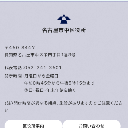
名古屋市中区役所
〒460-8447
愛知県名古屋市中区栄四丁目1番8号
代表電話：
052-241-3601
開庁時間：
月曜日から金曜日
午前8時45分から午後5時15分まで
休日・祝日・年末年始を除く
(注)開庁時間が異なる組織、施設がありますのでご注意くださ
い
区役所案内
お問い合わせ