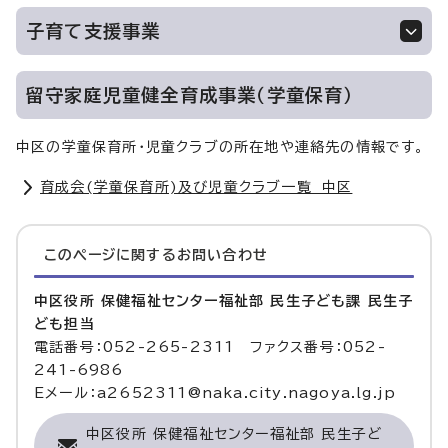
子育て支援事業
留守家庭児童健全育成事業（学童保育）
中区の学童保育所・児童クラブの所在地や連絡先の情報です。
育成会(学童保育所)及び児童クラブ一覧 中区
このページに関する
お問い合わせ
中区役所 保健福祉センター福祉部 民生子ども課 民生子
ども担当
電話番号：052-265-2311 ファクス番号：052-
241-6986
Eメール：a2652311@naka.city.nagoya.lg.jp
中区役所 保健福祉センター福祉部 民生子ど