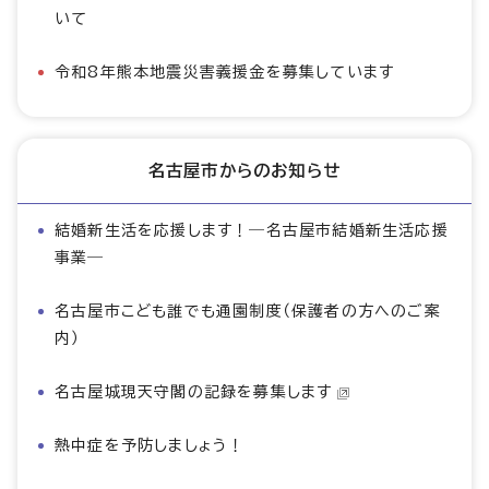
いて
令和8年熊本地震災害義援金を募集しています
名古屋市からのお知らせ
結婚新生活を応援します！―名古屋市結婚新生活応援
事業―
名古屋市こども誰でも通園制度（保護者の方へのご案
内）
名古屋城現天守閣の記録を募集します
熱中症を予防しましょう！