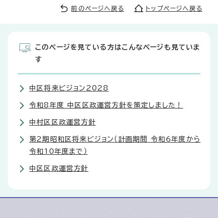
前のページへ戻る
トップページへ戻る
このページを見ている方はこんなページも見ていま
す
中区将来ビジョン2028
令和8年度 中区区政運営方針を策定しました！
中村区区政運営方針
第2期昭和区将来ビジョン（計画期間 令和6年度から
令和10年度まで）
中区区政運営方針