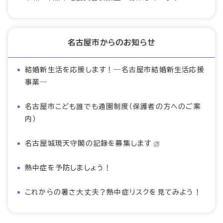
名古屋市からのお知らせ
結婚新生活を応援します！―名古屋市結婚新生活応援
事業―
名古屋市こども誰でも通園制度（保護者の方へのご案
内）
名古屋城現天守閣の記録を募集します
熱中症を予防しましょう！
これからの暑さ大丈夫？熱中症リスクを見てみよう！