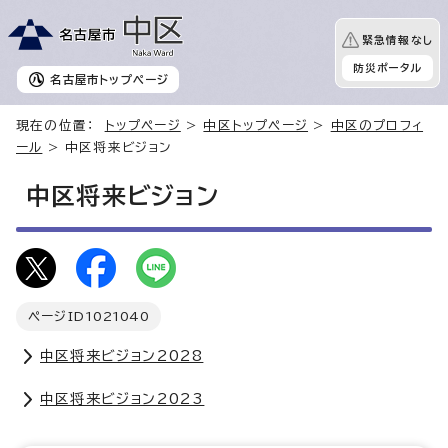
緊急情報なし
防災ポータル
名古屋市
トップページ
現在の位置：
トップページ
>
中区トップページ
>
中区のプロフィ
ール
> 中区将来ビジョン
中区将来ビジョン
ページID
1021040
中区将来ビジョン2028
中区将来ビジョン2023