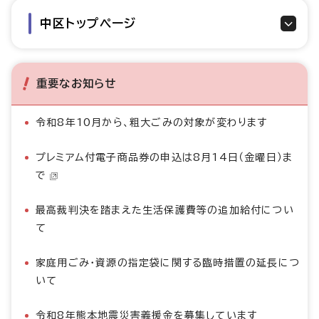
中区トップページ
重要なお知らせ
令和8年10月から、粗大ごみの対象が変わります
プレミアム付電子商品券の申込は8月14日（金曜日）ま
で
最高裁判決を踏まえた生活保護費等の追加給付につい
て
家庭用ごみ・資源の指定袋に関する臨時措置の延長につ
いて
令和8年熊本地震災害義援金を募集しています