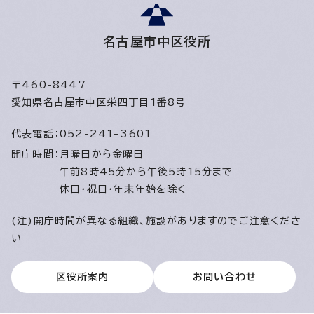
名古屋市中区役所
〒460-8447
愛知県名古屋市中区栄四丁目1番8号
代表電話：
052-241-3601
開庁時間：
月曜日から金曜日
午前8時45分から午後5時15分まで
休日・祝日・年末年始を除く
(注)開庁時間が異なる組織、施設がありますのでご注意くださ
い
区役所案内
お問い合わせ