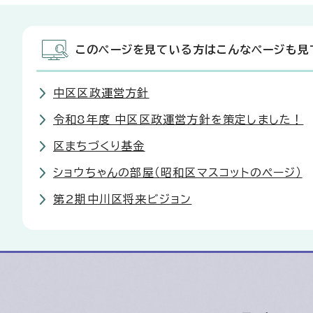
このページを見ている方はこんなページも見
中区区政運営方針
令和8年度 中区区政運営方針を策定しました！
区まちづくり基金
ショウちゃんの部屋（昭和区マスコットのページ）
第2期中川区将来ビジョン