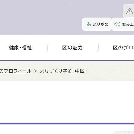
ふりがな
読み上
健康・福祉
区の魅力
区のプロ
のプロフィール
> まちづくり基金［中区］