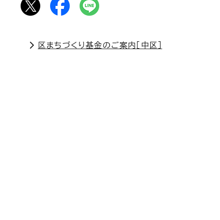
区まちづくり基金のご案内［中区］