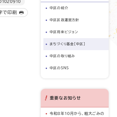
D
1020910
中区の紹介
字で印刷
中区区政運営方針
中区将来ビジョン
まちづくり基金［中区］
中区の取り組み
中区のSNS
重要なお知らせ
令和8年10月から、粗大ごみの