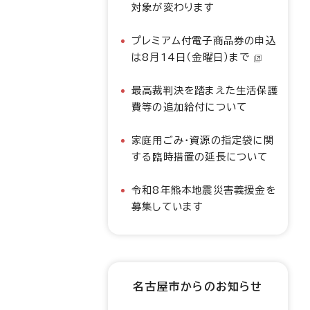
対象が変わります
プレミアム付電子商品券の申込
は8月14日（金曜日）まで
最高裁判決を踏まえた生活保護
費等の追加給付について
家庭用ごみ・資源の指定袋に関
する臨時措置の延長について
令和8年熊本地震災害義援金を
募集しています
名古屋市からのお知らせ