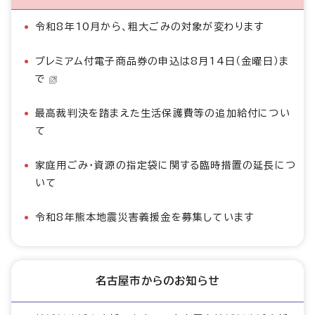
令和8年10月から、粗大ごみの対象が変わります
プレミアム付電子商品券の申込は8月14日（金曜日）ま
で
最高裁判決を踏まえた生活保護費等の追加給付につい
て
家庭用ごみ・資源の指定袋に関する臨時措置の延長につ
いて
令和8年熊本地震災害義援金を募集しています
名古屋市からのお知らせ