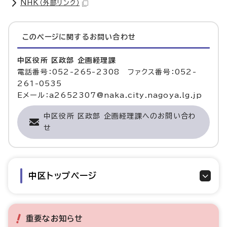
NHK
（外部リンク）
このページに関する
お問い合わせ
中区役所 区政部 企画経理課
電話番号：052-265-2308 ファクス番号：052-
261-0535
Eメール：a2652307@naka.city.nagoya.lg.jp
中区役所 区政部 企画経理課へのお問い合わ
せ
中区トップページ
重要なお知らせ