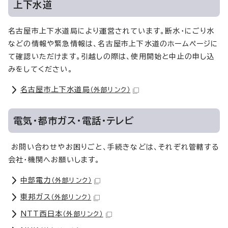
上下水道
名古屋市上下水道局により運営されています。断水・にごり水
などの情報や緊急情報は、名古屋市上下水道のホームページに
て確認いただけます。引越しの際は、使用開始と中止の申し込
みをしてください。
名古屋市上下水道局
（外部リンク）
電気・都市ガス・電話・テレビ
お問い合わせやお困りごと、手続きなどは、それぞれ管轄する
会社・機関へお願いします。
中部電力
（外部リンク）
東邦ガス
（外部リンク）
NTT西日本
（外部リンク）