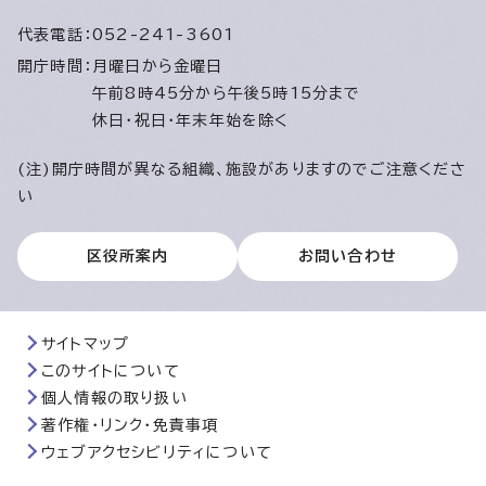
代表電話：
052-241-3601
開庁時間：
月曜日から金曜日
午前8時45分から午後5時15分まで
休日・祝日・年末年始を除く
(注)開庁時間が異なる組織、施設がありますのでご注意くださ
い
区役所案内
お問い合わせ
サイトマップ
このサイトについて
個人情報の取り扱い
著作権・リンク・免責事項
ウェブアクセシビリティについて