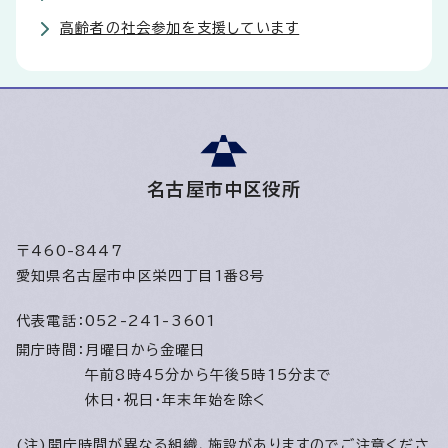
高齢者の社会参加を支援しています
名古屋市中区役所
〒460-8447
愛知県名古屋市中区栄四丁目1番8号
代表電話：
052-241-3601
開庁時間：
月曜日から金曜日
午前8時45分から午後5時15分まで
休日・祝日・年末年始を除く
(注)開庁時間が異なる組織、施設がありますのでご注意くださ