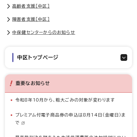
高齢者支援［中区］
障害者支援［中区］
中保健センターからのお知らせ
中区トップページ
重要なお知らせ
令和8年10月から、粗大ごみの対象が変わります
プレミアム付電子商品券の申込は8月14日（金曜日）ま
で