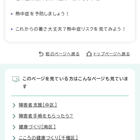
熱中症を予防しましょう！
これからの暑さ大丈夫？熱中症リスクを見てみよう！
前のページへ戻る
トップページへ戻る
このページを見ている方はこんなページも見ていま
す
障害者支援［中区］
障害者手帳をもらったら?
健康づくり［南区］
こころの健康づくり［千種区］