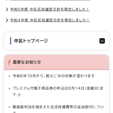
令和5年度 中区区政運営方針を策定しました！
令和4年度 中区区政運営方針を策定しました！
中区トップページ
重要なお知らせ
令和8年10月から、粗大ごみの対象が変わります
プレミアム付電子商品券の申込は8月14日（金曜日）ま
で
最高裁判決を踏まえた生活保護費等の追加給付につい