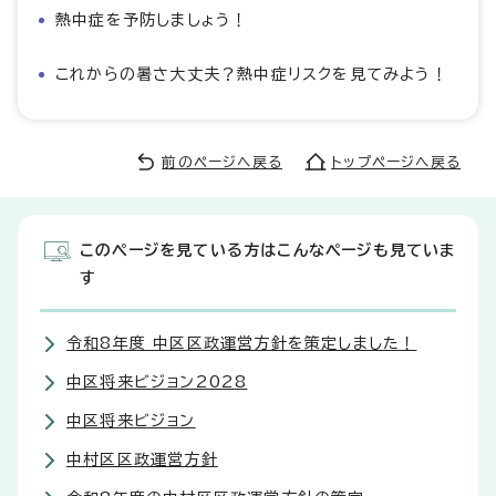
熱中症を予防しましょう！
これからの暑さ大丈夫？熱中症リスクを見てみよう！
前のページへ戻る
トップページへ戻る
このページを見ている方はこんなページも見ていま
す
令和8年度 中区区政運営方針を策定しました！
中区将来ビジョン2028
中区将来ビジョン
中村区区政運営方針