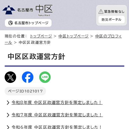
緊急情報なし
防災ポータル
名古屋市
トップページ
現在の位置：
トップページ
>
中区トップページ
>
中区のプロフィ
ール
> 中区区政運営方針
中区区政運営方針
ページID
1021017
令和8年度 中区区政運営方針を策定しました！
令和7年度 中区区政運営方針を策定しました！
令和6年度 中区区政運営方針を策定しました！