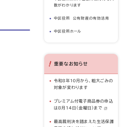
数がわかります
中区役所 公有財産の有効活用
中区役所ホール
重要なお知らせ
令和8年10月から、粗大ごみの
対象が変わります
プレミアム付電子商品券の申込
は8月14日（金曜日）まで
最高裁判決を踏まえた生活保護