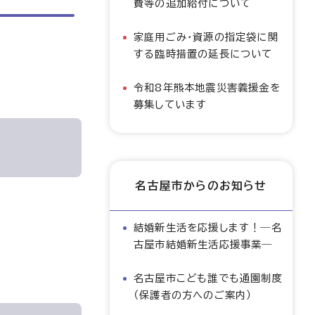
費等の追加給付について
家庭用ごみ・資源の指定袋に関
する臨時措置の延長について
令和8年熊本地震災害義援金を
募集しています
名古屋市からのお知らせ
結婚新生活を応援します！―名
古屋市結婚新生活応援事業―
名古屋市こども誰でも通園制度
（保護者の方へのご案内）