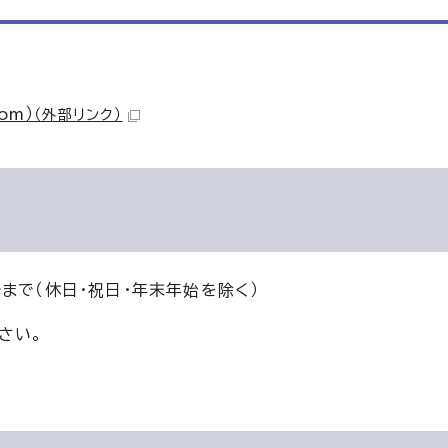
om）
（外部リンク）
まで（休日・祝日・年末年始を除く）
さい。