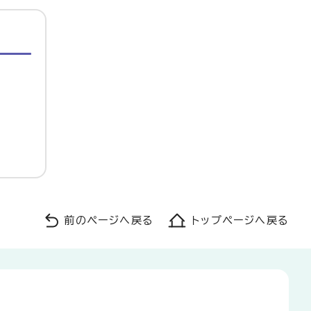
前のページへ戻る
トップページへ戻る