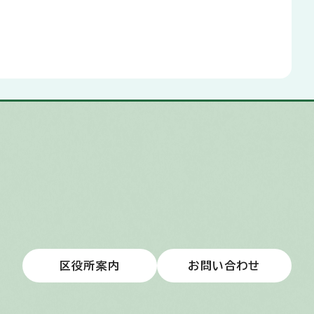
区役所案内
お問い合わせ