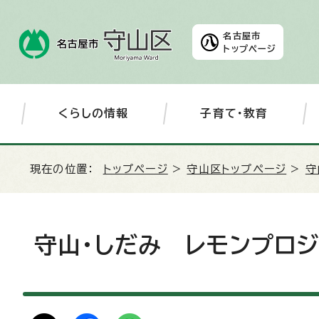
名古屋市
トップページ
くらしの情報
子育て・教育
現在の位置：
トップページ
>
守山区トップページ
>
守
守山・しだみ レモンプロジ