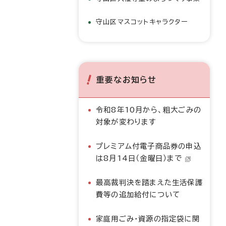
守山区マスコットキャラクター
重要なお知らせ
令和8年10月から、粗大ごみの
対象が変わります
プレミアム付電子商品券の申込
は8月14日（金曜日）まで
最高裁判決を踏まえた生活保護
費等の追加給付について
家庭用ごみ・資源の指定袋に関