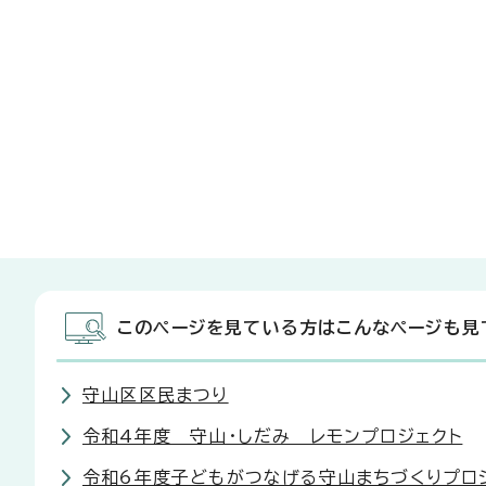
このページを見ている方はこんなページも見
守山区区民まつり
令和4年度 守山・しだみ レモンプロジェクト
令和6年度子どもがつなげる守山まちづくりプロ