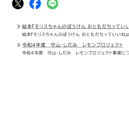
絵本『モリスちゃんのぼうけん おともだちってい
絵本『モリスちゃんのぼうけん おともだちっていいね
令和4年度 守山・しだみ レモンプロジェクト
令和4年度 守山・しだみ レモンプロジェクト事業に