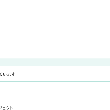
ています
ジェクト