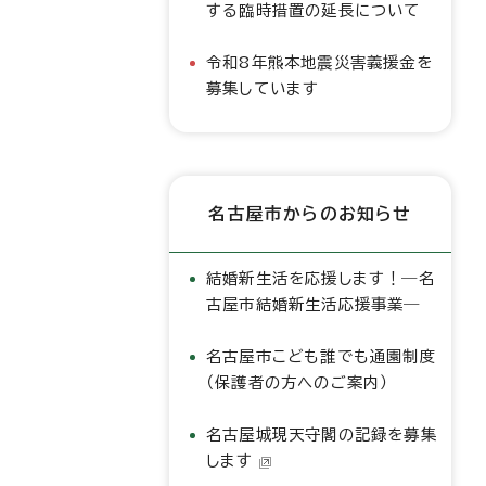
する臨時措置の延長について
令和8年熊本地震災害義援金を
募集しています
名古屋市からのお知らせ
結婚新生活を応援します！―名
古屋市結婚新生活応援事業―
名古屋市こども誰でも通園制度
（保護者の方へのご案内）
名古屋城現天守閣の記録を募集
します