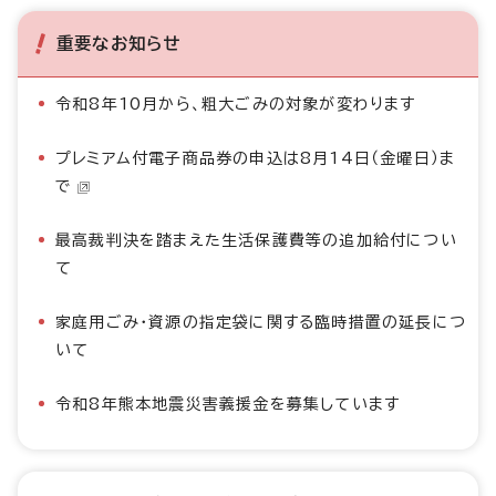
重要なお知らせ
令和8年10月から、粗大ごみの対象が変わります
プレミアム付電子商品券の申込は8月14日（金曜日）ま
で
最高裁判決を踏まえた生活保護費等の追加給付につい
て
家庭用ごみ・資源の指定袋に関する臨時措置の延長につ
いて
令和8年熊本地震災害義援金を募集しています