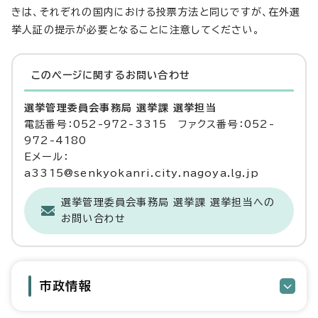
きは、それぞれの国内における投票方法と同じですが、在外選
挙人証の提示が必要となることに注意してください。
このページに関する
お問い合わせ
選挙管理委員会事務局 選挙課 選挙担当
電話番号：052-972-3315 ファクス番号：052-
972-4180
Eメール：
a3315@senkyokanri.city.nagoya.lg.jp
選挙管理委員会事務局 選挙課 選挙担当への
お問い合わせ
市政情報