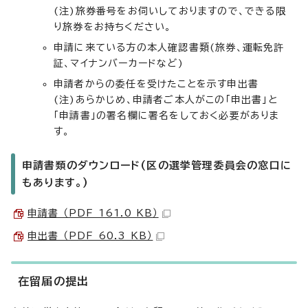
(注)旅券番号をお伺いしておりますので、できる限
り旅券をお持ちください。
申請に来ている方の本人確認書類(旅券、運転免許
証、マイナンバーカードなど)
申請者からの委任を受けたことを示す申出書
(注)あらかじめ、申請者ご本人がこの「申出書」と
「申請書」の署名欄に署名をしておく必要がありま
す。
申請書類のダウンロード(区の選挙管理委員会の窓口に
もあります。)
申請書 （PDF 161.0 KB）
申出書 （PDF 60.3 KB）
在留届の提出