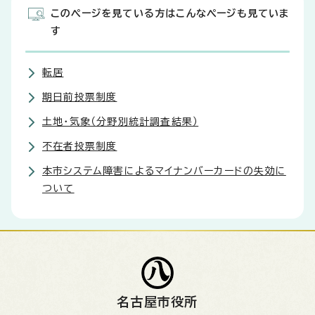
このページを見ている方はこんなページも見ていま
す
転居
期日前投票制度
土地・気象（分野別統計調査結果）
不在者投票制度
本市システム障害によるマイナンバーカードの失効に
ついて
名古屋市役所