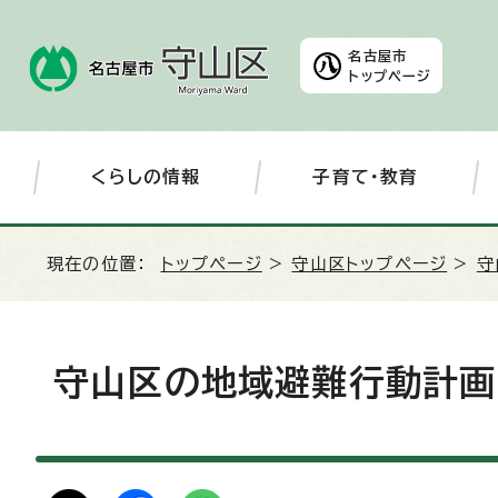
名古屋市
トップページ
くらしの情報
子育て・教育
現在の位置：
トップページ
>
守山区トップページ
>
守
守山区の地域避難行動計画