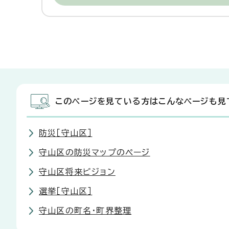
このページを見ている方はこんなページも見
防災［守山区］
守山区の防災マップのページ
守山区将来ビジョン
選挙［守山区］
守山区の町名・町界整理