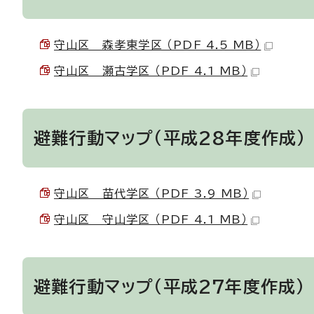
守山区 森孝東学区 （PDF 4.5 MB）
守山区 瀬古学区 （PDF 4.1 MB）
避難行動マップ（平成28年度作成）
守山区 苗代学区 （PDF 3.9 MB）
守山区 守山学区 （PDF 4.1 MB）
避難行動マップ（平成27年度作成）