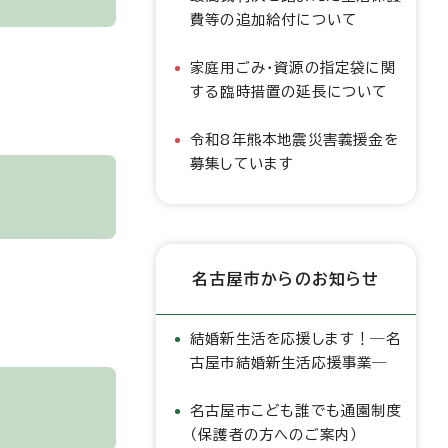
費等の追加給付について
家庭用ごみ・資源の指定袋に関
する臨時措置の延長について
令和8年熊本地震災害義援金を
募集しています
名古屋市からのお知らせ
結婚新生活を応援します！―名
古屋市結婚新生活応援事業―
名古屋市こども誰でも通園制度
（保護者の方へのご案内）