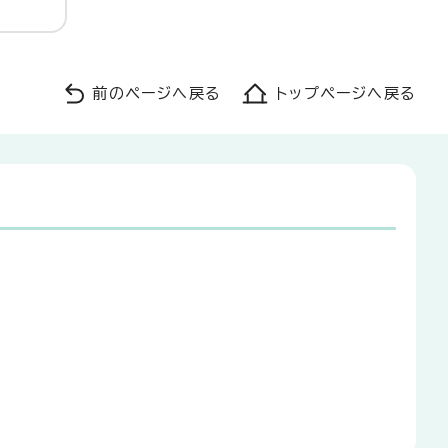
前のページへ戻る
トップページへ戻る