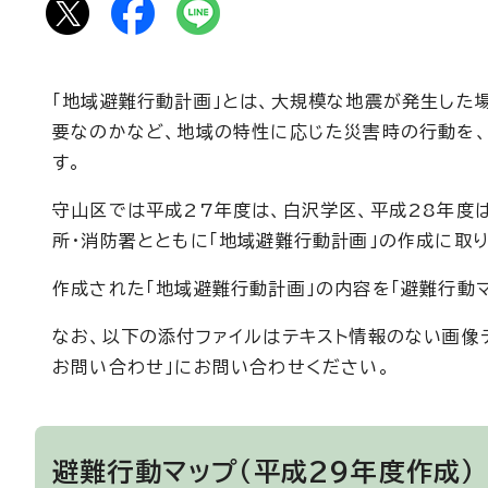
「地域避難行動計画」とは、大規模な地震が発生した
要なのかなど、地域の特性に応じた災害時の行動を
す。
守山区では平成27年度は、白沢学区、平成28年度
所・消防署とともに「地域避難行動計画」の作成に取り
作成された「地域避難行動計画」の内容を「避難行動マ
なお、以下の添付ファイルはテキスト情報のない画像
お問い合わせ」にお問い合わせください。
避難行動マップ（平成29年度作成）