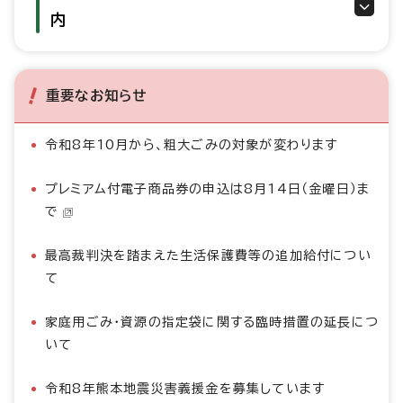
内
重要なお知らせ
令和8年10月から、粗大ごみの対象が変わります
プレミアム付電子商品券の申込は8月14日（金曜日）ま
で
最高裁判決を踏まえた生活保護費等の追加給付につい
て
家庭用ごみ・資源の指定袋に関する臨時措置の延長につ
いて
令和8年熊本地震災害義援金を募集しています