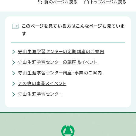
前のページへ戻る
トップページへ戻る
このページを見ている方はこんなページも見ていま
す
守山生涯学習センターの定期講座のご案内
守山生涯学習センターの講座＆イベント
守山生涯学習センター講座・事業のご案内
その他の事業＆イベント
守山生涯学習センター