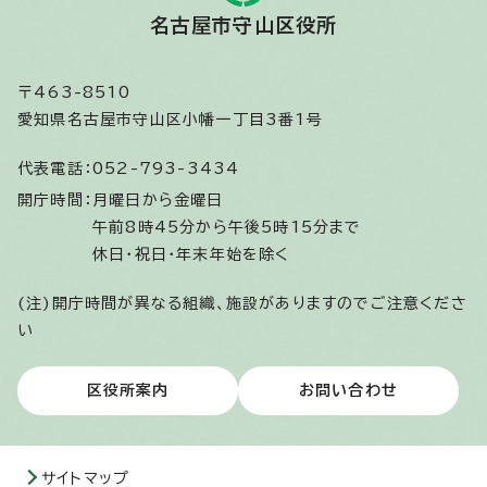
名古屋市守山区役所
〒463-8510
愛知県名古屋市守山区小幡一丁目3番1号
代表電話：
052-793-3434
開庁時間：
月曜日から金曜日
午前8時45分から午後5時15分まで
休日・祝日・年末年始を除く
(注)開庁時間が異なる組織、施設がありますのでご注意くださ
い
区役所案内
お問い合わせ
サイトマップ