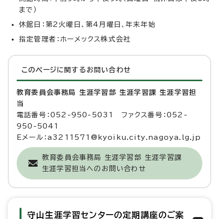
まで）
休館日：第2火曜日、第4月曜日、年末年始
指定管理者：ホーメックス株式会社
このページに関する
お問い合わせ
教育委員会事務局 生涯学習部 生涯学習課 生涯学習担
当
電話番号：052-950-5031 ファクス番号：052-
950-5041
Eメール：a3211571@kyoiku.city.nagoya.lg.jp
教育委員会事務局 生涯学習部 生涯学習課
生涯学習担当へのお問い合わせ
守山生涯学習センターの定期講座のご案