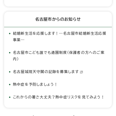
名古屋市からのお知らせ
結婚新生活を応援します！―名古屋市結婚新生活応援
事業―
名古屋市こども誰でも通園制度（保護者の方へのご案
内）
名古屋城現天守閣の記録を募集します
熱中症を予防しましょう！
これからの暑さ大丈夫？熱中症リスクを見てみよう！