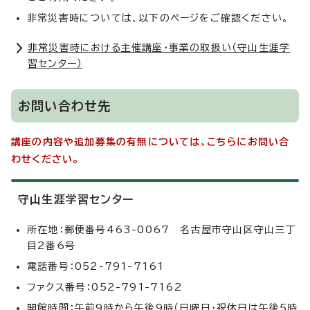
非常災害時については、以下のページをご確認ください。
非常災害時における主催講座・事業の取扱い（守山生涯学
習センター）
お問い合わせ先
講座の内容や追加募集の有無については、こちらにお問い合
わせください。
守山生涯学習センター
所在地：郵便番号463-0067 名古屋市守山区守山三丁
目2番6号
電話番号：052-791-7161
ファクス番号：052-791-7162
開館時間：午前9時から午後9時（日曜日・祝休日は午後5時