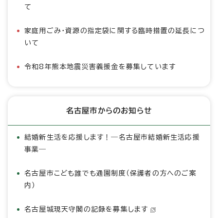
て
家庭用ごみ・資源の指定袋に関する臨時措置の延長につ
いて
令和8年熊本地震災害義援金を募集しています
名古屋市からのお知らせ
結婚新生活を応援します！―名古屋市結婚新生活応援
事業―
名古屋市こども誰でも通園制度（保護者の方へのご案
内）
名古屋城現天守閣の記録を募集します