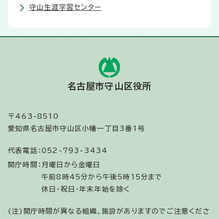
守山生涯学習センター
名古屋市守山区役所
〒463-8510
愛知県名古屋市守山区小幡一丁目3番1号
代表電話：
052-793-3434
開庁時間：
月曜日から金曜日
午前8時45分から午後5時15分まで
休日・祝日・年末年始を除く
(注)開庁時間が異なる組織、施設がありますのでご注意くださ