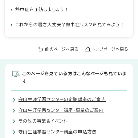
熱中症を予防しましょう！
これからの暑さ大丈夫？熱中症リスクを見てみよう！
前のページへ戻る
トップページへ戻る
このページを見ている方はこんなページも見ていま
す
守山生涯学習センターの定期講座のご案内
守山生涯学習センター講座・事業のご案内
その他の事業＆イベント
守山生涯学習センター講座の申込方法