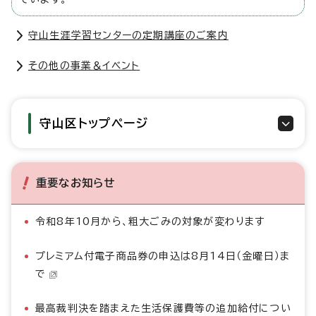
守山生涯学習センターの定期講座のご案内
その他の事業＆イベント
守山区トップページ
重要なお知らせ
令和8年10月から、粗大ごみの対象が変わります
プレミアム付電子商品券の申込は8月14日（金曜日）ま
で
最高裁判決を踏まえた生活保護費等の追加給付につい