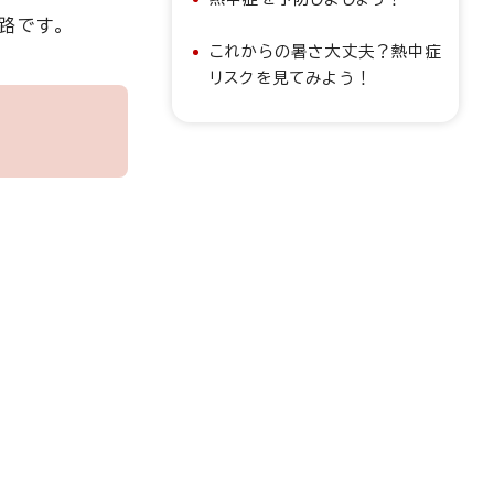
路です。
これからの暑さ大丈夫？熱中症
リスクを見てみよう！