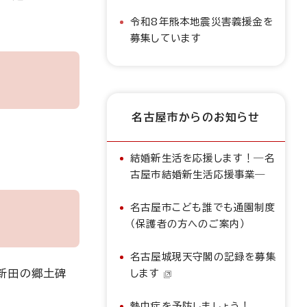
令和8年熊本地震災害義援金を
募集しています
名古屋市からのお知らせ
結婚新生活を応援します！―名
古屋市結婚新生活応援事業―
名古屋市こども誰でも通園制度
（保護者の方へのご案内）
名古屋城現天守閣の記録を募集
郎新田の郷土碑
します
熱中症を予防しましょう！