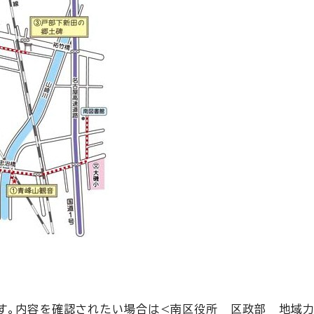
。
す。内容を確認されたい場合は<南区役所 区政部 地域