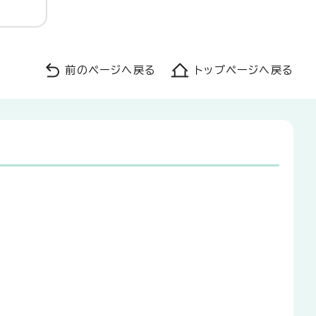
前のページへ戻る
トップページへ戻る