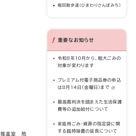
暇回散歩道（ひまわりさんぽみち）
重要なお知らせ
令和8年10月から、粗大ごみの
対象が変わります
プレミアム付電子商品券の申込
は8月14日（金曜日）まで
最高裁判決を踏まえた生活保護
費等の追加給付について
家庭用ごみ・資源の指定袋に関
する臨時措置の延長について
力推進室 地