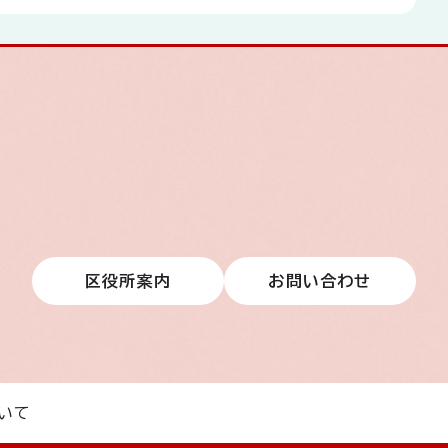
区役所案内
お問い合わせ
いて