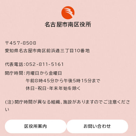
名古屋市南区役所
〒457-8508
愛知県名古屋市南区前浜通三丁目10番地
代表電話：
052-811-5161
開庁時間：
月曜日から金曜日
午前8時45分から午後5時15分まで
休日・祝日・年末年始を除く
(注)開庁時間が異なる組織、施設がありますのでご注意くださ
い
区役所案内
お問い合わせ