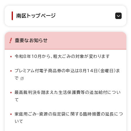
南区トップページ
重要なお知らせ
令和8年10月から、粗大ごみの対象が変わります
プレミアム付電子商品券の申込は8月14日（金曜日）ま
で
最高裁判決を踏まえた生活保護費等の追加給付につい
て
家庭用ごみ・資源の指定袋に関する臨時措置の延長につ
いて