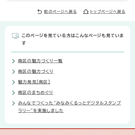
前のページへ戻る
トップページへ戻る
このページを見ている方はこんなページも見ていま
す
南区の魅力づくり一覧
南区の魅力づくり
魅力発見［南区］
南区のまちめぐり
みんなでつくった“みなみくるっとデジタルスタンプ
ラリー”を実施しました