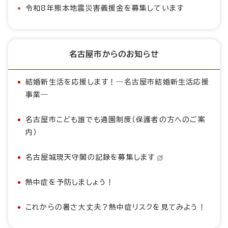
令和8年熊本地震災害義援金を募集しています
名古屋市からのお知らせ
結婚新生活を応援します！―名古屋市結婚新生活応援
事業―
名古屋市こども誰でも通園制度（保護者の方へのご案
内）
名古屋城現天守閣の記録を募集します
熱中症を予防しましょう！
これからの暑さ大丈夫？熱中症リスクを見てみよう！