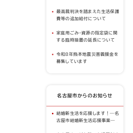
最高裁判決を踏まえた生活保護
費等の追加給付について
家庭用ごみ・資源の指定袋に関
する臨時措置の延長について
令和8年熊本地震災害義援金を
募集しています
名古屋市からのお知らせ
結婚新生活を応援します！―名
古屋市結婚新生活応援事業―