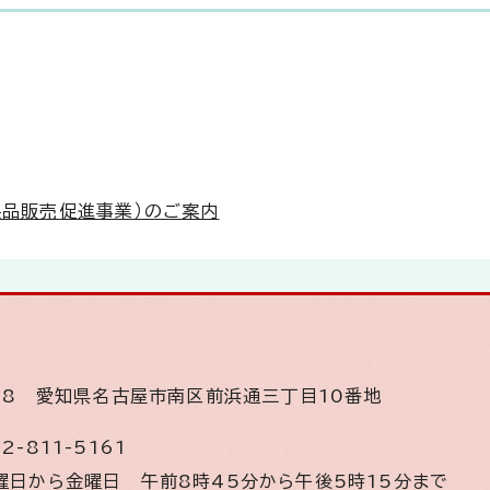
製品販売促進事業）のご案内
508
愛知県名古屋市南区前浜通三丁目10番地
2-811-5161
曜日から金曜日
午前8時45分から午後5時15分まで