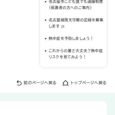
名古屋市こども誰でも通園制度
（保護者の方へのご案内）
名古屋城現天守閣の記録を募集
します
熱中症を予防しましょう！
これからの暑さ大丈夫？熱中症
リスクを見てみよう！
前のページへ戻る
トップページへ戻る