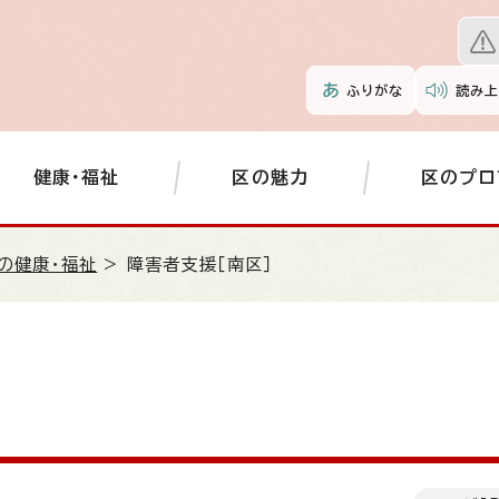
ふりがな
読み上
健康・福祉
区の魅力
区のプロ
の健康・福祉
> 障害者支援［南区］