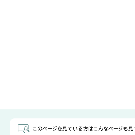
このページを見ている方はこんなページも見