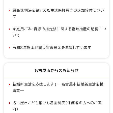
最高裁判決を踏まえた生活保護費等の追加給付につい
て
家庭用ごみ・資源の指定袋に関する臨時措置の延長につ
いて
令和8年熊本地震災害義援金を募集しています
名古屋市からのお知らせ
結婚新生活を応援します！―名古屋市結婚新生活応援
事業―
名古屋市こども誰でも通園制度（保護者の方へのご案
内）