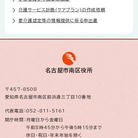
介護サービス計画(ケアプラン)の作成依頼
要介護認定等の情報提供に係る申出書
名古屋市南区役所
〒457-8508
愛知県名古屋市南区前浜通三丁目10番地
代表電話：
052-811-5161
開庁時間：
月曜日から金曜日
午前8時45分から午後5時15分まで
休日・祝日・年末年始を除く