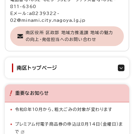
811-6360
Eメール：a8239322-
02@minami.city.nagoya.lg.jp
南区役所 区政部 地域力推進課 地域の魅力
の向上・発信担当へのお問い合わせ
南区トップページ
重要なお知らせ
令和8年10月から、粗大ごみの対象が変わります
プレミアム付電子商品券の申込は8月14日（金曜日）ま
で