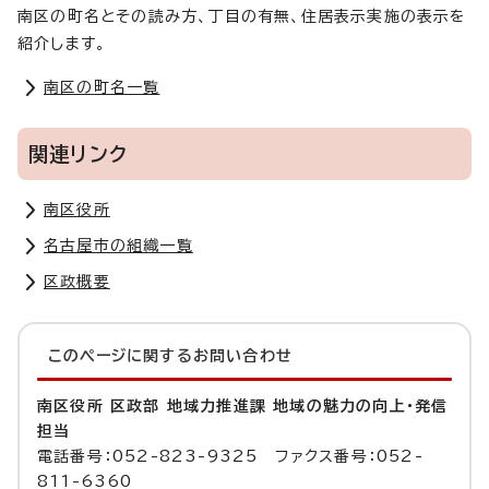
南区の町名とその読み方、丁目の有無、住居表示実施の表示を
紹介します。
南区の町名一覧
関連リンク
南区役所
名古屋市の組織一覧
区政概要
このページに関する
お問い合わせ
南区役所 区政部 地域力推進課 地域の魅力の向上・発信
担当
電話番号：052-823-9325 ファクス番号：052-
811-6360