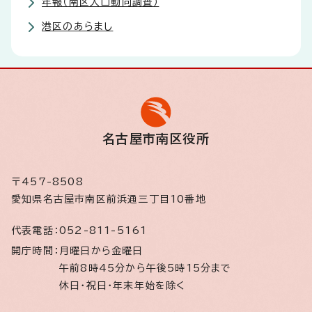
年報（南区人口動向調査）
港区のあらまし
名古屋市南区役所
〒457-8508
愛知県名古屋市南区前浜通三丁目10番地
代表電話：
052-811-5161
開庁時間：
月曜日から金曜日
午前8時45分から午後5時15分まで
休日・祝日・年末年始を除く