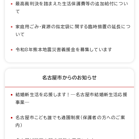
最高裁判決を踏まえた生活保護費等の追加給付につい
て
家庭用ごみ・資源の指定袋に関する臨時措置の延長につ
いて
令和8年熊本地震災害義援金を募集しています
名古屋市からのお知らせ
結婚新生活を応援します！―名古屋市結婚新生活応援
事業―
名古屋市こども誰でも通園制度（保護者の方へのご案
内）