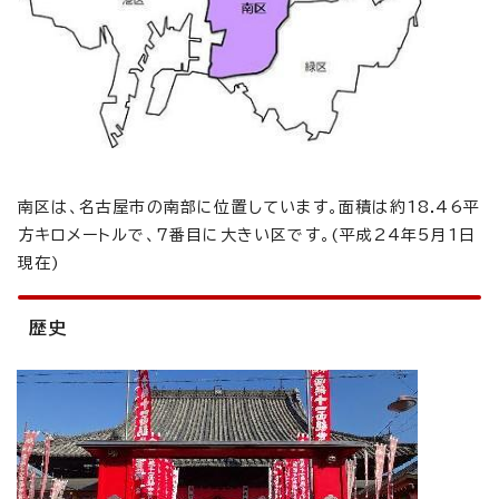
南区は、名古屋市の南部に位置しています。面積は約18.46平
方キロメートルで、7番目に大きい区です。(平成24年5月1日
現在)
歴史