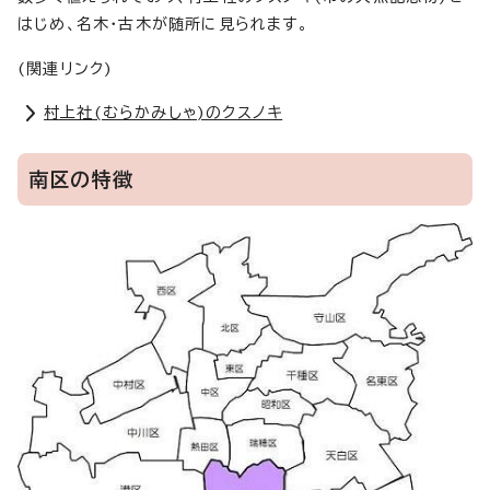
はじめ、名木・古木が随所に見られます。
(関連リンク)
村上社(むらかみしゃ)のクスノキ
南区の特徴