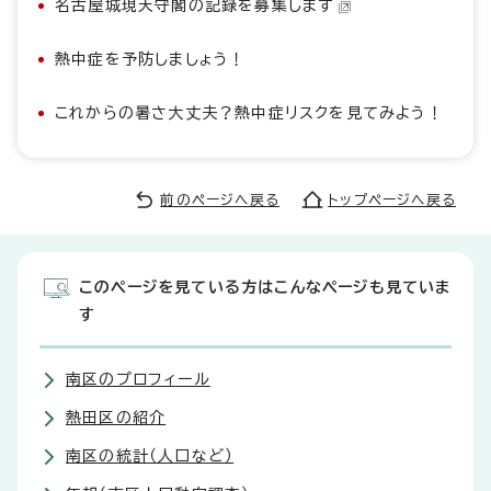
名古屋城現天守閣の記録を募集します
熱中症を予防しましょう！
これからの暑さ大丈夫？熱中症リスクを見てみよう！
前のページへ戻る
トップページへ戻る
このページを見ている方はこんなページも見ていま
す
南区のプロフィール
熱田区の紹介
南区の統計（人口など）