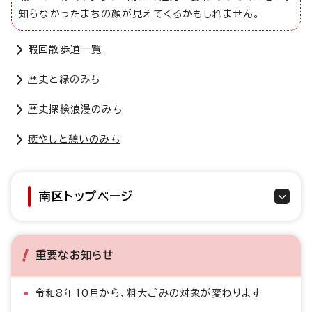
知らなかったまちの顔が見えてくるかもしれません。
暇回散歩道一覧
歴史と緑のみち
歴史探検浪漫のみち
癒やしと憩いのみち
南区トップページ
重要なお知らせ
令和8年10月から、粗大ごみの対象が変わります