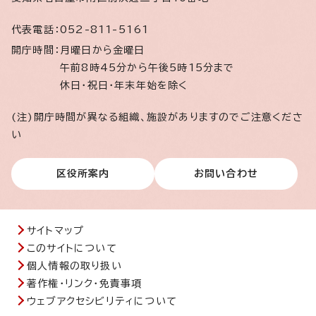
代表電話：
052-811-5161
開庁時間：
月曜日から金曜日
午前8時45分から午後5時15分まで
休日・祝日・年末年始を除く
(注)開庁時間が異なる組織、施設がありますのでご注意くださ
い
区役所案内
お問い合わせ
サイトマップ
このサイトについて
個人情報の取り扱い
著作権・リンク・免責事項
ウェブアクセシビリティについて