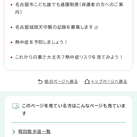
名古屋市こども誰でも通園制度（保護者の方へのご案
内）
名古屋城現天守閣の記録を募集します
熱中症を予防しましょう！
これからの暑さ大丈夫？熱中症リスクを見てみよう！
前のページへ戻る
トップページへ戻る
このページを見ている方はこんなページも見ていま
す
暇回散歩道一覧