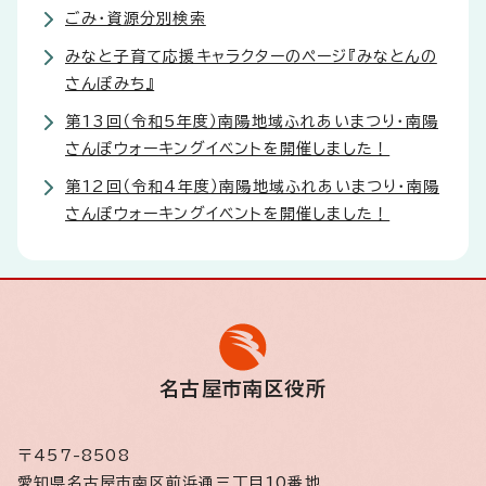
ごみ・資源分別検索
みなと子育て応援キャラクターのページ『みなとんの
さんぽみち』
第13回（令和5年度）南陽地域ふれあいまつり・南陽
さんぽウォーキングイベントを開催しました！
第12回（令和4年度）南陽地域ふれあいまつり・南陽
さんぽウォーキングイベントを開催しました！
名古屋市南区役所
〒457-8508
愛知県名古屋市南区前浜通三丁目10番地