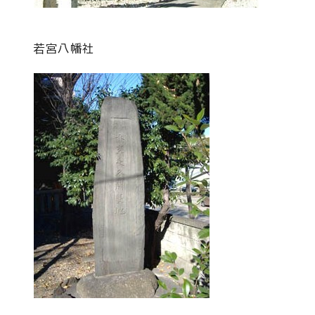
若宮八幡社