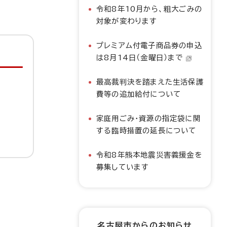
令和8年10月から、粗大ごみの
対象が変わります
プレミアム付電子商品券の申込
は8月14日（金曜日）まで
最高裁判決を踏まえた生活保護
費等の追加給付について
家庭用ごみ・資源の指定袋に関
する臨時措置の延長について
令和8年熊本地震災害義援金を
募集しています
名古屋市からのお知らせ