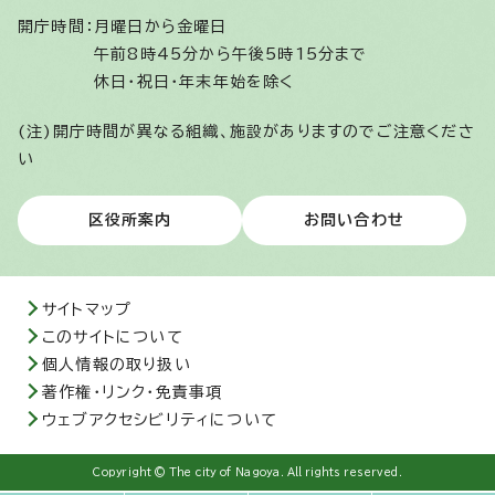
開庁時間：
月曜日から金曜日
午前8時45分から午後5時15分まで
休日・祝日・年末年始を除く
(注)開庁時間が異なる組織、施設がありますのでご注意くださ
い
区役所案内
お問い合わせ
サイトマップ
このサイトについて
個人情報の取り扱い
著作権・リンク・免責事項
ウェブアクセシビリティについて
Copyright © The city of Nagoya. All rights reserved.