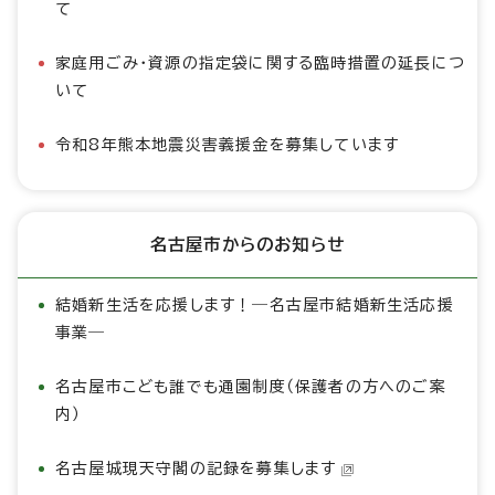
て
家庭用ごみ・資源の指定袋に関する臨時措置の延長につ
いて
令和8年熊本地震災害義援金を募集しています
名古屋市からのお知らせ
結婚新生活を応援します！―名古屋市結婚新生活応援
事業―
名古屋市こども誰でも通園制度（保護者の方へのご案
内）
名古屋城現天守閣の記録を募集します