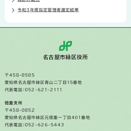
令和3年度指定管理者選定結果
名古屋市緑区役所
〒458-8585
愛知県名古屋市緑区青山二丁目15番地
代表電話：052-621-2111
徳重支所
〒458-0852
愛知県名古屋市緑区元徳重一丁目401番地
代表電話：052-626-5443