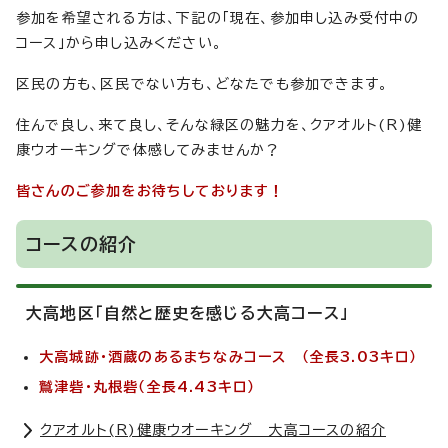
参加を希望される方は、下記の「現在、参加申し込み受付中の
コース」から申し込みください。
区民の方も、区民でない方も、どなたでも参加できます。
住んで良し、来て良し、そんな緑区の魅力を、クアオルト(R)健
康ウオーキングで体感してみませんか？
皆さんのご参加をお待ちしております！
コースの紹介
大高地区「自然と歴史を感じる大高コース」
大高城跡・酒蔵のあるまちなみコース （全長3.03キロ）
鷲津砦・丸根砦（全長4.43キロ）
クアオルト(R)健康ウオーキング 大高コースの紹介