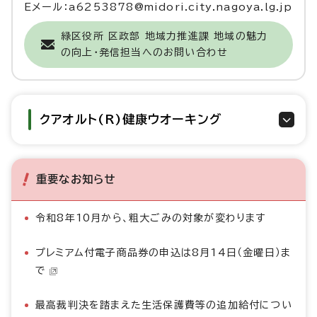
Eメール：a6253878@midori.city.nagoya.lg.jp
緑区役所 区政部 地域力推進課 地域の魅力
の向上・発信担当へのお問い合わせ
クアオルト(R)健康ウオーキング
重要なお知らせ
令和8年10月から、粗大ごみの対象が変わります
プレミアム付電子商品券の申込は8月14日（金曜日）ま
で
最高裁判決を踏まえた生活保護費等の追加給付につい