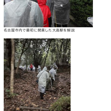
名古屋市内で最初に開業した大高駅を解説