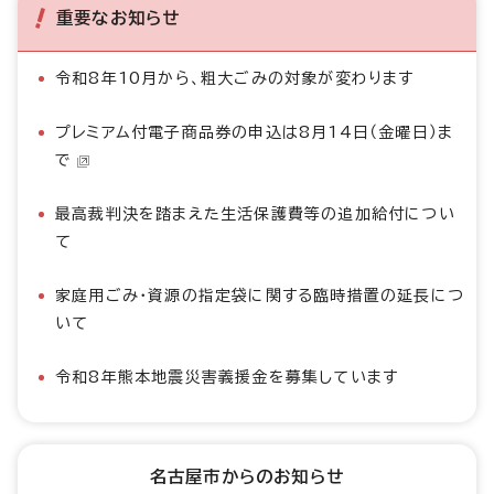
重要なお知らせ
令和8年10月から、粗大ごみの対象が変わります
プレミアム付電子商品券の申込は8月14日（金曜日）ま
で
最高裁判決を踏まえた生活保護費等の追加給付につい
て
家庭用ごみ・資源の指定袋に関する臨時措置の延長につ
いて
令和8年熊本地震災害義援金を募集しています
名古屋市からのお知らせ