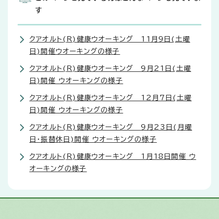
す
クアオルト(R)健康ウオーキング 11月9日(土曜
日)開催ウオーキングの様子
クアオルト(R)健康ウオーキング 9月21日(土曜
日)開催 ウオーキングの様子
クアオルト(R)健康ウオーキング 12月7日(土曜
日)開催 ウオーキングの様子
クアオルト(R)健康ウオーキング 9月23日(月曜
日・振替休日)開催 ウオーキングの様子
クアオルト(R)健康ウオーキング 1月18日開催 ウ
オーキングの様子