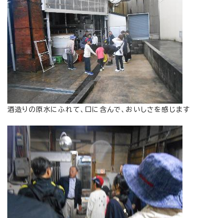
酒造りの原水にふれて、口に含んで、おいしさを感じます