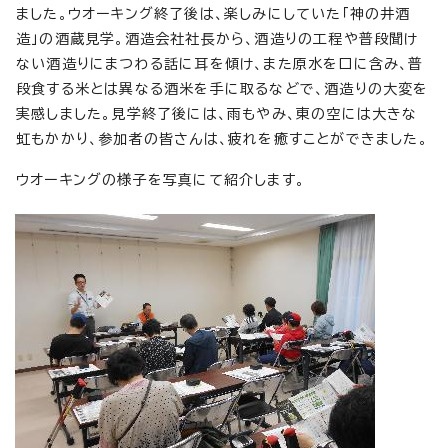
ました。ウオーキング終了後は、楽しみにしていた「神の井酒
造」の酒蔵見学。酒造会社社長から、酒造りの工程や普段聞け
ない酒造りにまつわる話に耳を傾け、また原水を口に含み、普
段食する米とは異なる酒米を手に取るなどで、酒造りの大変を
実感しました。見学終了後には、雨もやみ、東の空には大きな
虹もかかり、参加者の皆さんは、疲れを癒すことができました。
ウオーキングの様子を写真にて紹介します。