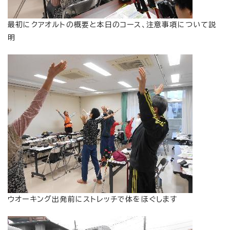
最初にクアオルトの概要と本日のコース、注意事項について説
明
ウオーキング出発前にストレッチで体をほぐします