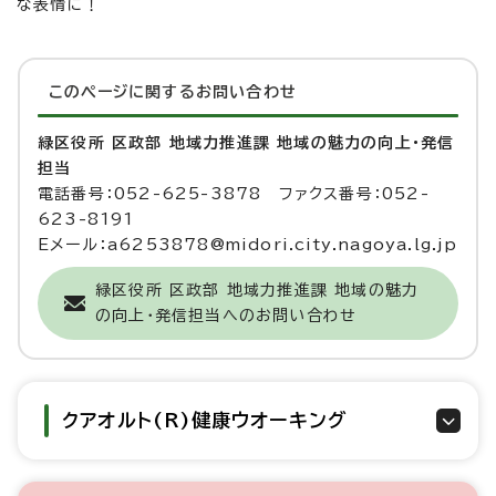
な表情に！
このページに関する
お問い合わせ
緑区役所 区政部 地域力推進課 地域の魅力の向上・発信
担当
電話番号：052-625-3878 ファクス番号：052-
623-8191
Eメール：a6253878@midori.city.nagoya.lg.jp
緑区役所 区政部 地域力推進課 地域の魅力
の向上・発信担当へのお問い合わせ
クアオルト(R)健康ウオーキング