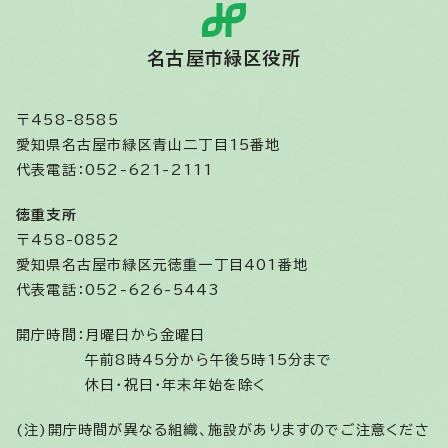
名古屋市緑区役所
〒458-8585
愛知県名古屋市緑区青山二丁目15番地
代表電話：052-621-2111
徳重支所
〒458-0852
愛知県名古屋市緑区元徳重一丁目401番地
代表電話：052-626-5443
開庁時間：
月曜日から金曜日
午前8時45分から午後5時15分まで
休日・祝日・年末年始を除く
(注)開庁時間が異なる組織、施設がありますのでご注意くださ