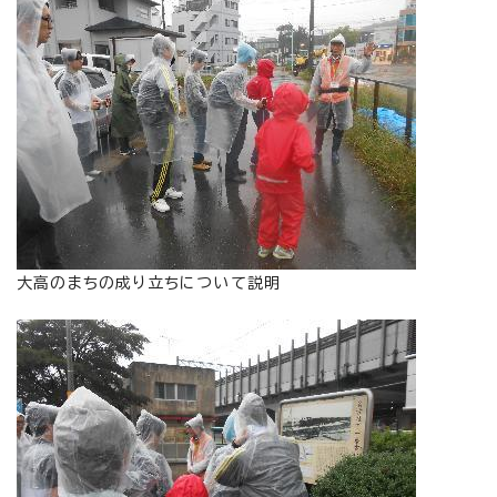
大高のまちの成り立ちについて説明