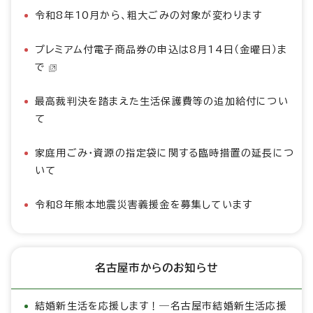
令和8年10月から、粗大ごみの対象が変わります
プレミアム付電子商品券の申込は8月14日（金曜日）ま
で
最高裁判決を踏まえた生活保護費等の追加給付につい
て
家庭用ごみ・資源の指定袋に関する臨時措置の延長につ
いて
令和8年熊本地震災害義援金を募集しています
名古屋市からのお知らせ
結婚新生活を応援します！―名古屋市結婚新生活応援