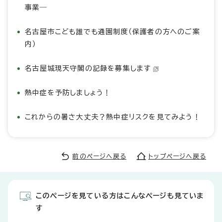
事業―
名古屋市こども誰でも通園制度（保護者の方へのご案
内）
名古屋城現天守閣の記録を募集します
熱中症を予防しましょう！
これからの暑さ大丈夫？熱中症リスクを見てみよう！
前のページへ戻る
トップページへ戻る
このページを見ている方はこんなページも見ていま
す