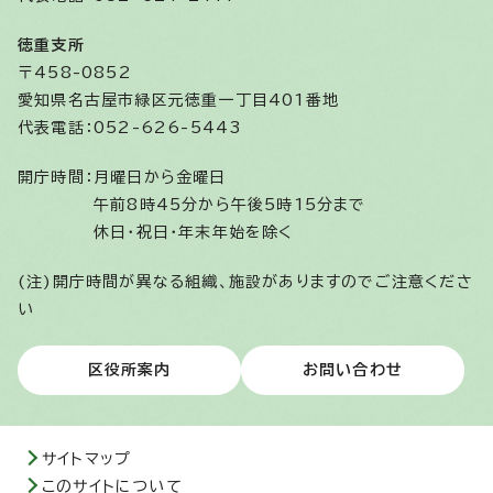
徳重支所
〒458-0852
愛知県名古屋市緑区元徳重一丁目401番地
代表電話：052-626-5443
開庁時間：
月曜日から金曜日
午前8時45分から午後5時15分まで
休日・祝日・年末年始を除く
(注)開庁時間が異なる組織、施設がありますのでご注意くださ
い
区役所案内
お問い合わせ
サイトマップ
このサイトについて