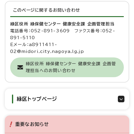
このページに関する
お問い合わせ
緑区役所 緑保健センター 健康安全課 企画管理担当
電話番号：052-891-3609 ファクス番号：052-
891-5110
Eメール：a8911411-
02@midori.city.nagoya.lg.jp
緑区役所 緑保健センター 健康安全課 企画管
理担当へのお問い合わせ
緑区トップページ
重要なお知らせ