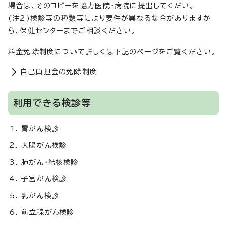
場合は、そのコピーを協力医院・病院に提出してくだい。
(注2)検診等の種類等により要件が異なる場合がありますか
ら、保健センターまでご相談ください。
料金免除制度について詳しくは下記のページをご覧ください。
自己負担金の免除制度
利用できる検診等
胃がん検診
大腸がん検診
肺がん・結核検診
子宮がん検診
乳がん検診
前立腺がん検診