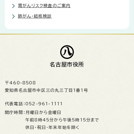
胃がんリスク検査のご案内
肺がん・結核検診
名古屋市役所
〒460-8508
愛知県名古屋市中区三の丸三丁目1番1号
代表電話：
052-961-1111
開庁時間：
月曜日から金曜日
午前8時45分から午後5時15分まで
休日・祝日・年末年始を除く