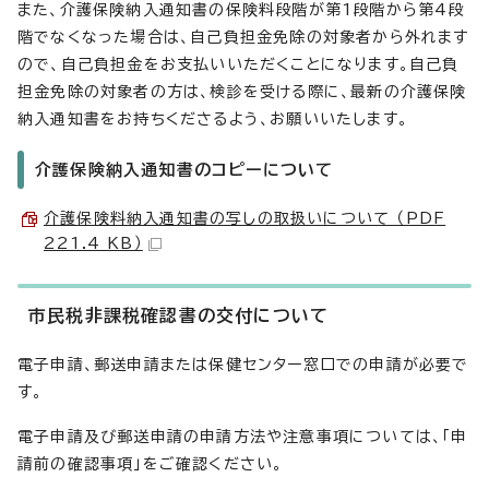
また、介護保険納入通知書の保険料段階が第1段階から第4段
階でなくなった場合は、自己負担金免除の対象者から外れます
ので、自己負担金をお支払いいただくことになります。自己負
担金免除の対象者の方は、検診を受ける際に、最新の介護保険
納入通知書をお持ちくださるよう、お願いいたします。
介護保険納入通知書のコピーについて
介護保険料納入通知書の写しの取扱いについて （PDF
221.4 KB）
市民税非課税確認書の交付について
電子申請、郵送申請または保健センター窓口での申請が必要で
す。
電子申請及び郵送申請の申請方法や注意事項については、「申
請前の確認事項」をご確認ください。