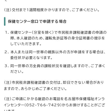
（注）交付まで1週間程度かかりますので、ご了承ください。
保健センター窓口で申請する場合
保健センター（分室を除く）で市民税非課税確認書の申請の
際、本人確認のため、運転免許証等の身分証明書の提示を
していただきます。
本人または同一世帯の親族以外の方が申請をする場合は、
委任状が必要となります。
同一世帯の方全員の課税状況を確認しますので、ご了承く
ださい。
（注）市民税非課税確認書の交付は、即日できない場合があり
ますので、あらかじめご了承ください。
（注）ご申請にかかる確認のお電話を名古屋市保健福祉オンラ
インセンター（052-766-7429）からお掛けすることがござ