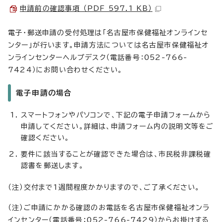
申請前の確認事項 （PDF 597.1 KB）
電子・郵送申請の受付処理は「名古屋市保健福祉オンラインセ
ンター」が行います。申請方法については名古屋市保健福祉オ
ンラインセンターヘルプデスク（電話番号：052-766-
7424）にお問い合わせください。
電子申請の場合
スマートフォンやパソコンで、下記の電子申請フォームから
申請してください。詳細は、申請フォーム内の説明文等をご
確認ください。
要件に該当することが確認できた場合は、市民税非課税確
認書を郵送します。
（注）交付まで1週間程度かかりますので、ご了承ください。
（注）ご申請にかかる確認のお電話を名古屋市保健福祉オンラ
インセンター（電話番号：052-766-7429）からお掛けする