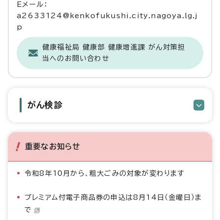
Eメール：
a2633124@kenkofukushi.city.nagoya.lg.j
p
健康福祉局 健康部 健康増進課 がん対策担
当へのお問い合わせ
がん検診
重要なお知らせ
令和8年10月から、粗大ごみの対象が変わります
プレミアム付電子商品券の申込は8月14日（金曜日）ま
で