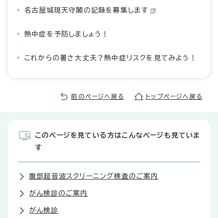
名古屋城現天守閣の記録を募集します
熱中症を予防しましょう！
これからの暑さ大丈夫？熱中症リスクを見てみよう！
前のページへ戻る
トップページへ戻る
このページを見ている方はこんなページも見ていま
す
腹部超音波スクリーニング検査のご案内
がん検診のご案内
がん検診