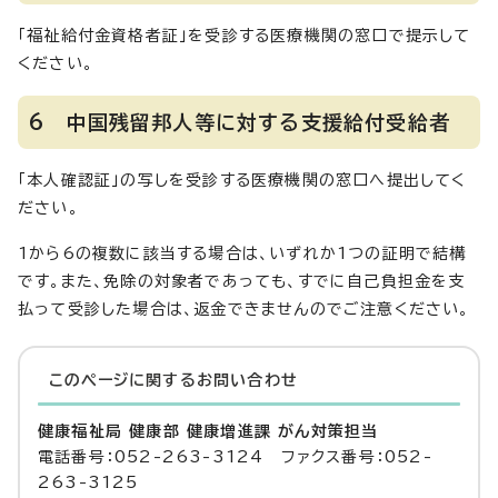
「福祉給付金資格者証」を受診する医療機関の窓口で提示して
ください。
6 中国残留邦人等に対する支援給付受給者
「本人確認証」の写しを受診する医療機関の窓口へ提出してく
ださい。
1から6の複数に該当する場合は、いずれか1つの証明で結構
です。また、免除の対象者であっても、すでに自己負担金を支
払って受診した場合は、返金できませんのでご注意ください。
このページに関する
お問い合わせ
健康福祉局 健康部 健康増進課 がん対策担当
電話番号：052-263-3124 ファクス番号：052-
263-3125