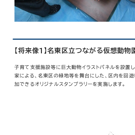
【将来像1】名東区立つながる仮想動物
子育て支援施設等に巨大動物イラストパネルを設置し
家による、名東区の緑地等を舞台にした、区内を回遊
加できるオリジナルスタンプラリーを実施します。