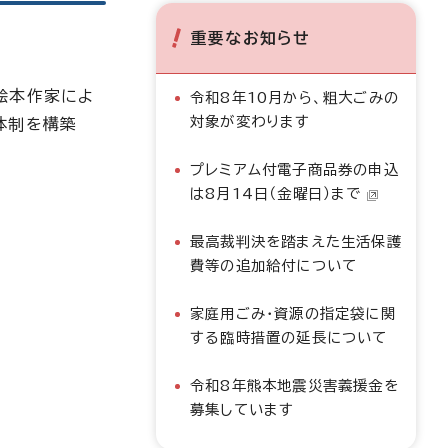
重要なお知らせ
絵本作家によ
令和8年10月から、粗大ごみの
対象が変わります
体制を構築
プレミアム付電子商品券の申込
は8月14日（金曜日）まで
最高裁判決を踏まえた生活保護
費等の追加給付について
家庭用ごみ・資源の指定袋に関
する臨時措置の延長について
令和8年熊本地震災害義援金を
募集しています