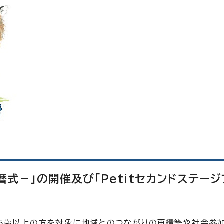
暦式－」の開催及び「Petitセカンドステージ
65歳以上の方を対象に地域とのつながりの再構築や社会参