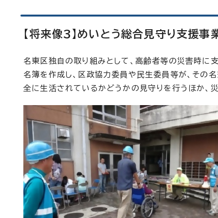
【将来像3】めいとう総合見守り支援事
名東区独自の取り組みとして、高齢者等の災害時に
名簿を作成し、区政協力委員や民生委員等が、その名
全に生活されているかどうかの見守りを行うほか、