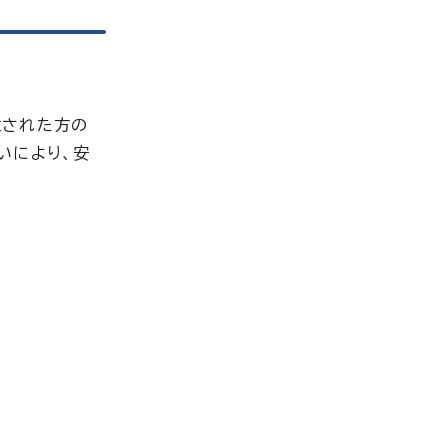
意された方の
いにより、安