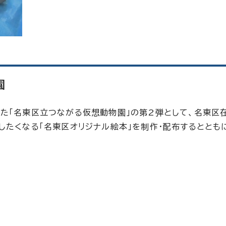
園
た「名東区立つながる仮想動物園」の第2弾として、名東区
したくなる「名東区オリジナル絵本」を制作・配布するととも