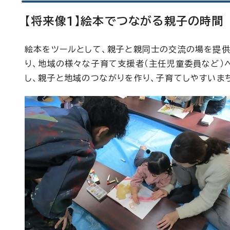
【将来像1】絵本でつながる親子の時間
絵本をツールとして、親子と親同士の交流の場を提供
り、地域の様々な子育て支援者（主任児童委員など）
し、親子と地域のつながりを作り、子育てしやすいま