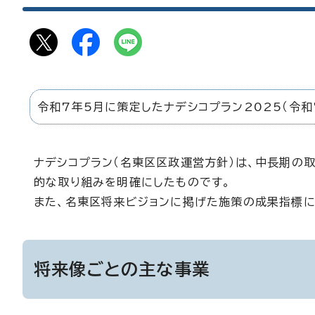
令和7年5月に策定したナデシコプラン2025（令
ナデシコプラン（名東区区政運営方針）は、中長期の
的な取り組みを明確にしたものです。
また、名東区将来ビジョンに掲げた施策の成果指標に
将来像ごとの主な事業