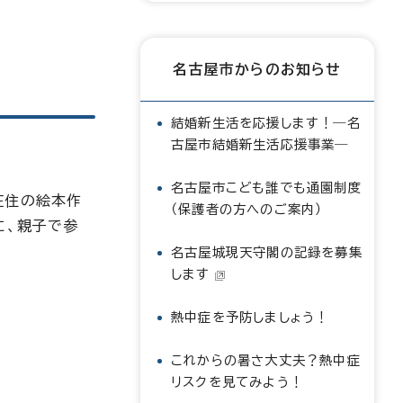
名古屋市からのお知らせ
結婚新生活を応援します！―名
古屋市結婚新生活応援事業―
名古屋市こども誰でも通園制度
在住の絵本作
（保護者の方へのご案内）
に、親子で参
名古屋城現天守閣の記録を募集
します
熱中症を予防しましょう！
これからの暑さ大丈夫？熱中症
リスクを見てみよう！