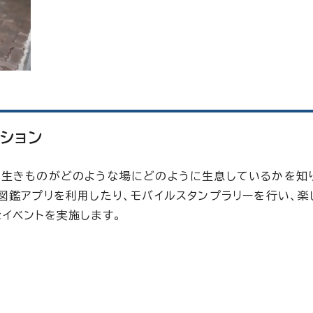
ション
、生きものがどのような場にどのように生息しているかを知
図鑑アプリを利用したり、モバイルスタンプラリーを行い、楽
イベントを実施します。