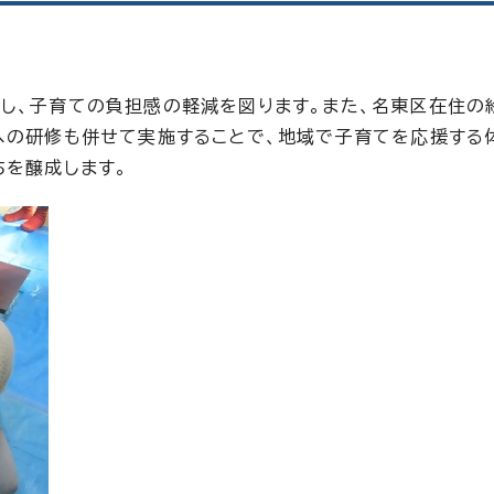
し、子育ての負担感の軽減を図ります。また、名東区在住の
への研修も併せて実施することで、地域で子育てを応援する
ちを醸成します。