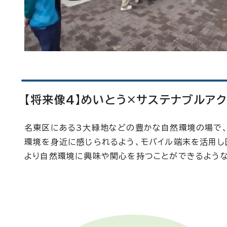
【将来像4】めいとう×サステナブルアク
名東区にある3大緑地などの豊かな自然環境の場で
環境を身近に感じられるよう、モバイル端末を活用し
より自然環境に興味や関心を持つことができるような