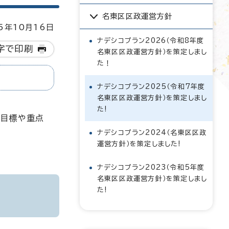
名東区区政運営方針
5年10月16日
ナデシコプラン2026（令和8年度
字で印刷
名東区区政運営方針）を策定しまし
た！
ナデシコプラン2025（令和7年度
名東区区政運営方針）を策定しまし
た!
の目標や重点
ナデシコプラン2024（名東区区政
運営方針）を策定しました!
ナデシコプラン2023（令和5年度
名東区区政運営方針）を策定しまし
た!