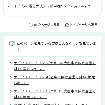
これからの暑さ大丈夫？熱中症リスクを見てみよう！
前のページへ戻る
トップページへ戻る
このページを見ている方はこんなページも見ていま
す
ナデシコプラン2025（令和7年度名東区区政運営方
針）を策定しました!
ナデシコプラン2024（名東区区政運営方針）を策定
しました!
ナデシコプラン2026（令和8年度名東区区政運営方
針）を策定しました！