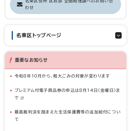
名東区役所 区政部 企画経理課へのお問い合
わせ
名東区トップページ
重要なお知らせ
令和8年10月から、粗大ごみの対象が変わります
プレミアム付電子商品券の申込は8月14日（金曜日）ま
で
最高裁判決を踏まえた生活保護費等の追加給付につい
て