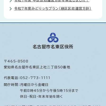
令和7年度 中区区政運営方針を策定しました！
令和7年度みどりっちプラン（緑区区政運営方針）
名古屋市名東区役所
〒465-8508
愛知県名古屋市名東区上社二丁目50番地
代表電話：
052-773-1111
開庁時間：
月曜日から金曜日
午前8時45分から午後5時15分まで
休日・祝日・年末年始を除く