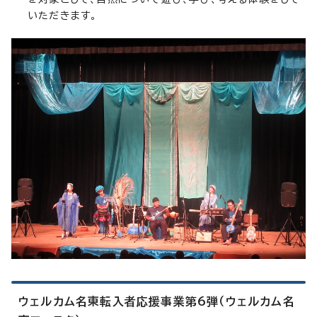
いただきます。
ウェルカム名東転入者応援事業第6弾（ウェルカム名