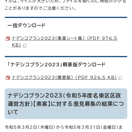
イルは、サイズが大きいため、ファイルを開くのに時間がかかる
ことがありますのでご注意ください。
一括ダウンロード
ナデシコプラン2023（事業シート集） （PDF 976.5
KB）
「ナデシコプラン2023」概要版ダウンロード
ナデシコプラン2023（概要版） （PDF 926.5 KB）
ナデシコプラン2023（令和5年度名東区区政
運営方針）【素案】に対する意見募集の結果につ
いて
令和5年3月2日（木曜日）から令和5年3月31日（金曜日）ま