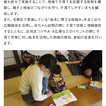
修も併せて実施することで、地域で子育てを応援する体制を構
築し、親子と地域のつながりを作り、子育てしやすいまちを醸
成します。
また、名東区で実施している「絵本に関する取組み」をまとめた
広報媒体を活用し、赤ちゃん訪問の際に子育て世帯に情報提供
するとともに、区民まつりやA・A広場などのイベントの際に子
育て世帯に対し絵本を活用した取組の周知、参加の促進を行い
ます。