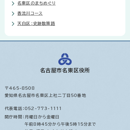
名東区のまちめぐり
香流川コース
天白区：史跡散策路
名古屋市名東区役所
〒465-8508
愛知県名古屋市名東区上社二丁目50番地
代表電話：
052-773-1111
開庁時間：
月曜日から金曜日
午前8時45分から午後5時15分まで