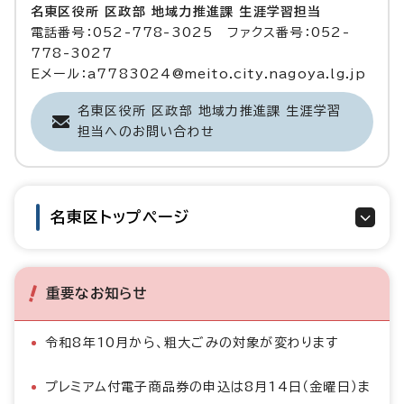
名東区役所 区政部 地域力推進課 生涯学習担当
電話番号：052-778-3025 ファクス番号：052-
778-3027
Eメール：a7783024@meito.city.nagoya.lg.jp
名東区役所 区政部 地域力推進課 生涯学習
担当へのお問い合わせ
名東区トップページ
重要なお知らせ
令和8年10月から、粗大ごみの対象が変わります
プレミアム付電子商品券の申込は8月14日（金曜日）ま