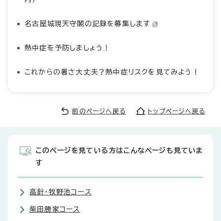
名古屋城現天守閣の記録を募集します
熱中症を予防しましょう！
これからの暑さ大丈夫？熱中症リスクを見てみよう！
前のページへ戻る
トップページへ戻る
このページを見ている方はこんなページも見ていま
す
高針・牧野池コース
柴田勝家コース