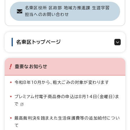
名東区役所 区政部 地域力推進課 生涯学習
担当へのお問い合わせ
名東区トップページ
重要なお知らせ
令和8年10月から、粗大ごみの対象が変わります
プレミアム付電子商品券の申込は8月14日（金曜日）ま
で
最高裁判決を踏まえた生活保護費等の追加給付につい
て