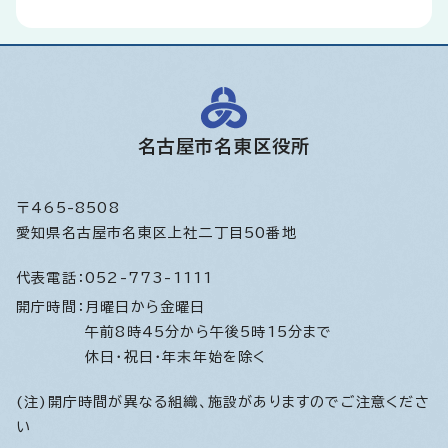
名古屋市名東区役所
〒465-8508
愛知県名古屋市名東区上社二丁目50番地
代表電話：
052-773-1111
開庁時間：
月曜日から金曜日
午前8時45分から午後5時15分まで
休日・祝日・年末年始を除く
(注)開庁時間が異なる組織、施設がありますのでご注意くださ
い