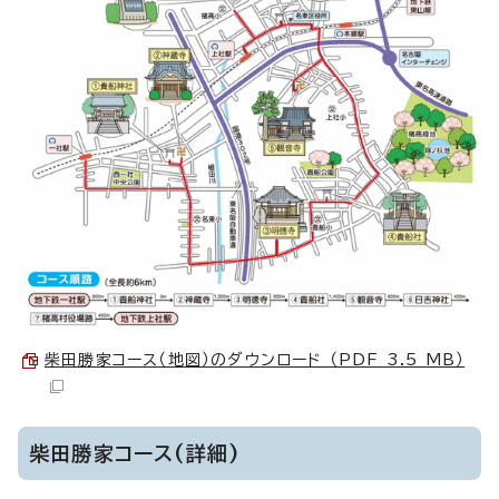
柴田勝家コース（地図）のダウンロード （PDF 3.5 MB）
柴田勝家コース(詳細)