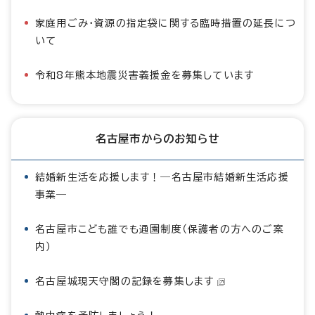
家庭用ごみ・資源の指定袋に関する臨時措置の延長につ
いて
令和8年熊本地震災害義援金を募集しています
名古屋市からのお知らせ
結婚新生活を応援します！―名古屋市結婚新生活応援
事業―
名古屋市こども誰でも通園制度（保護者の方へのご案
内）
名古屋城現天守閣の記録を募集します