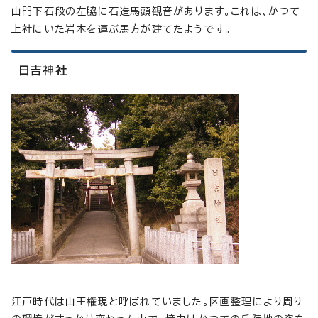
山門下石段の左脇に石造馬頭観音があります。これは、かつて
上社にいた岩木を運ぶ馬方が建てたようです。
日吉神社
江戸時代は山王権現と呼ばれていました。区画整理により周り