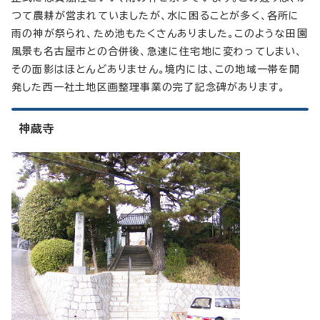
つて農耕が営まれていましたが、水に困ることが多く、各所に
雨の神が祭られ、ため池もたくさんありました。このような田園
風景も名古屋市との合併後、急速に住宅地に変わってしまい、
その面影はほとんどありません。境内には、この地域一帯を開
発した西一社土地区画整理事業の完了記念碑があります。
神蔵寺